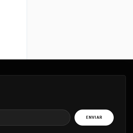
ENVIAR