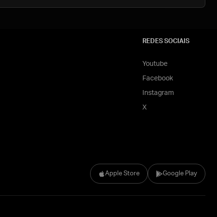
REDES SOCIAIS
Youtube
Facebook
Instagram
X
Apple Store
Google Play