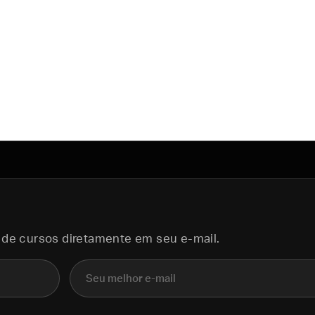
 de cursos diretamente em seu e-mail.
E-mail