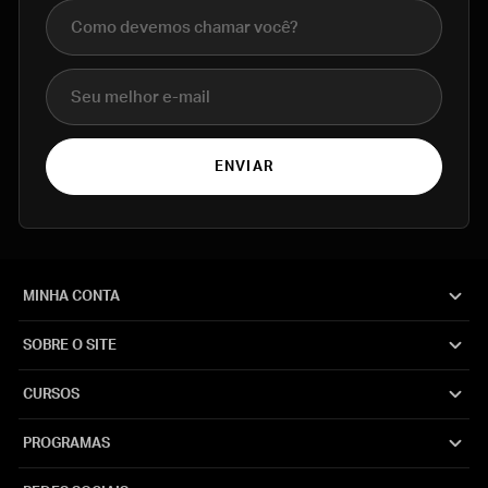
Nome completo
E-mail
ENVIAR
MINHA CONTA
SOBRE O SITE
CURSOS
PROGRAMAS