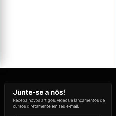
Junte-se a nós!
Receba novos artigos, vídeos e lançamentos de
cursos diretamente em seu e-mail.