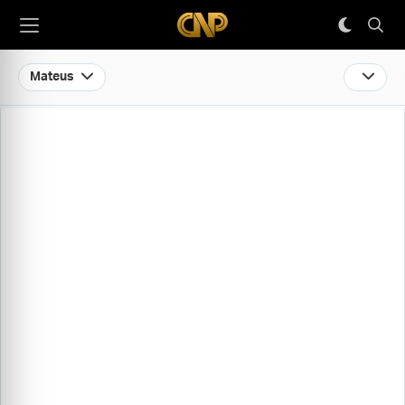
Mateus