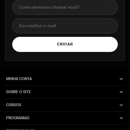
Nome completo
E-mail
ENVIAR
MINHA CONTA
SOBRE O SITE
CURSOS
PROGRAMAS