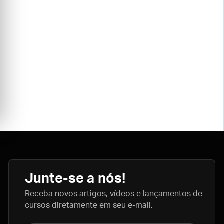
Junte-se a nós!
Receba novos artigos, vídeos e lançamentos de
cursos diretamente em seu e-mail.