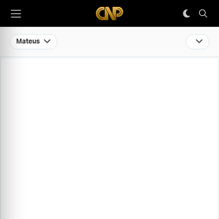
Mateus