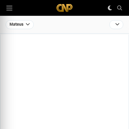
Mateus