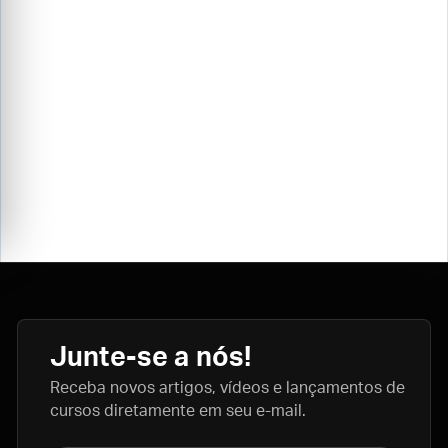
Junte-se a nós!
Receba novos artigos, vídeos e lançamentos de
cursos diretamente em seu e-mail.