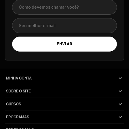
Nome completo
E-mail
ENVIAR
MINHA CONTA
SOBRE O SITE
CURSOS
PROGRAMAS