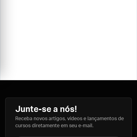
Junte-se a nós!
Receba novos artigos, vídeos e lançamentos de
cursos diretamente em seu e-mail.