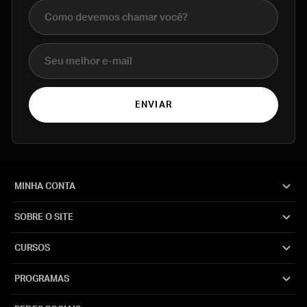
Nome completo
E-mail
ENVIAR
MINHA CONTA
SOBRE O SITE
CURSOS
PROGRAMAS