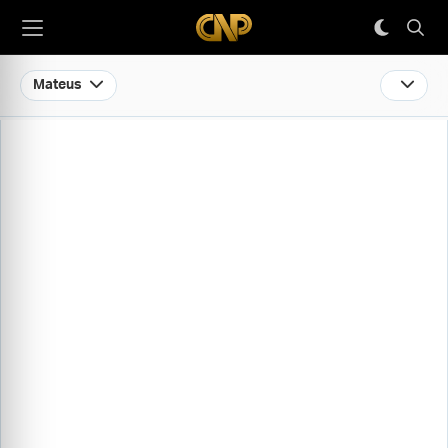
Mateus