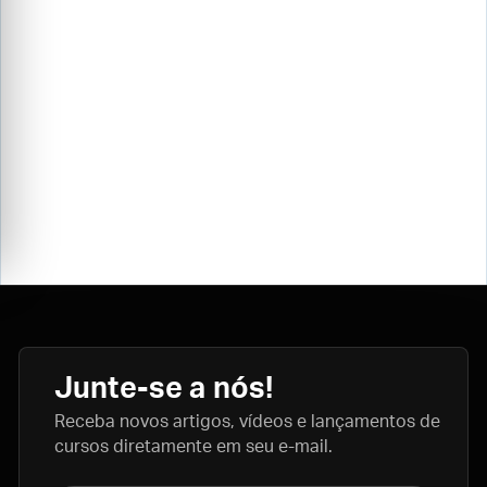
Junte-se a nós!
Receba novos artigos, vídeos e lançamentos de
cursos diretamente em seu e-mail.