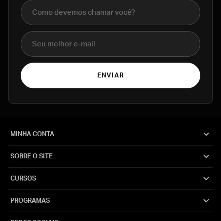
Nome completo
E-mail
ENVIAR
MINHA CONTA
SOBRE O SITE
CURSOS
PROGRAMAS