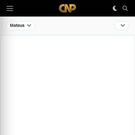
Mateus