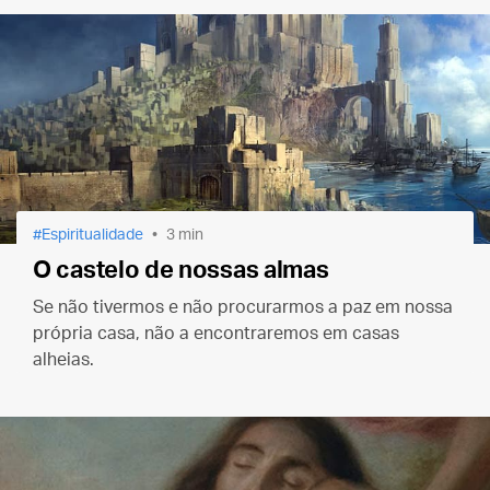
Espiritualidade
3 min
O castelo de nossas almas
Se não tivermos e não procurarmos a paz em nossa
própria casa, não a encontraremos em casas
alheias.