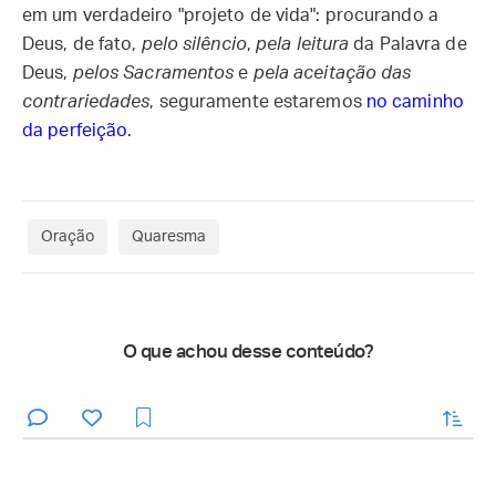
em um verdadeiro "projeto de vida": procurando a
Deus, de fato,
pelo silêncio
,
pela leitura
da Palavra de
Deus,
pelos Sacramentos
e
pela aceitação das
contrariedades
, seguramente estaremos
no caminho
da perfeição
.
Oração
Quaresma
O que achou desse conteúdo?
enviar