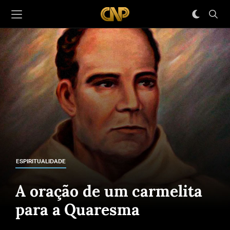
ESPIRITUALIDADE
A oração de um carmelita
para a Quaresma