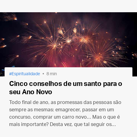
Espiritualidade
8 min
Cinco conselhos de um santo para o
seu Ano Novo
Todo final de ano, as promessas das pessoas são
sempre as mesmas: emagrecer, passar em um
concurso, comprar um carro novo… Mas o que é
mais importante? Desta vez, que tal seguir os
conselhos de um santo para fazer sua lista de