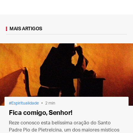
MAIS ARTIGOS
Espiritualidade
2 min
Fica comigo, Senhor!
Reze conosco esta belíssima oração do Santo
Padre Pio de Pietrelcina, um dos maiores místicos