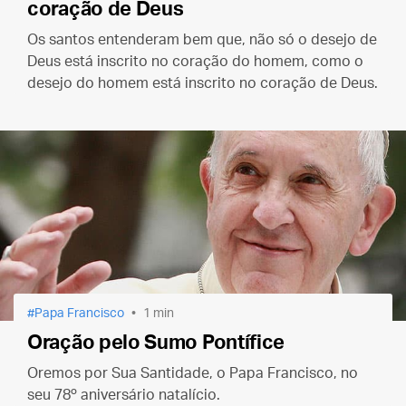
coração de Deus
Os santos entenderam bem que, não só o desejo de
Deus está inscrito no coração do homem, como o
desejo do homem está inscrito no coração de Deus.
Papa Francisco
1 min
Oração pelo Sumo Pontífice
Oremos por Sua Santidade, o Papa Francisco, no
seu 78º aniversário natalício.