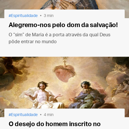
Espiritualidade
3 min
Alegremo-nos pelo dom da salvação!
O “sim” de Maria é a porta através da qual Deus
pôde entrar no mundo
Espiritualidade
4 min
O desejo do homem inscrito no