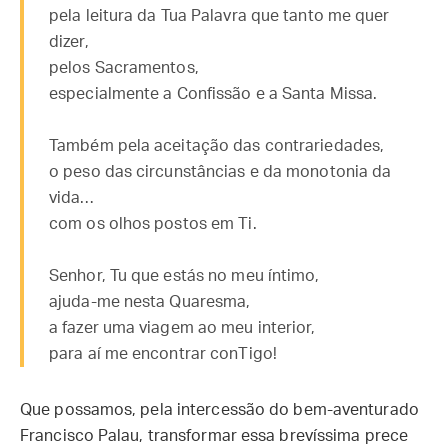
pela leitura da Tua Palavra que tanto me quer
dizer,
pelos Sacramentos,
especialmente a Confissão e a Santa Missa.
Também pela aceitação das contrariedades,
o peso das circunstâncias e da monotonia da
vida…
com os olhos postos em Ti.
Senhor, Tu que estás no meu íntimo,
ajuda-me nesta Quaresma,
a fazer uma viagem ao meu interior,
para aí me encontrar conTigo!
Que possamos, pela intercessão do bem-aventurado
Francisco Palau, transformar essa brevíssima prece