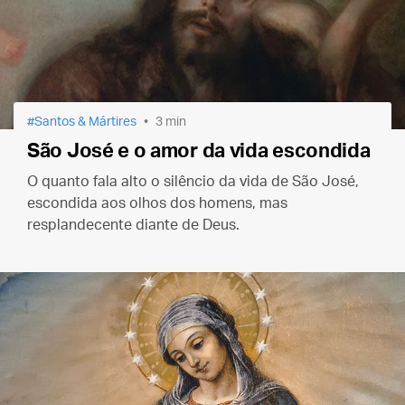
Santos & Mártires
3 min
São José e o amor da vida escondida
O quanto fala alto o silêncio da vida de São José,
escondida aos olhos dos homens, mas
resplandecente diante de Deus.