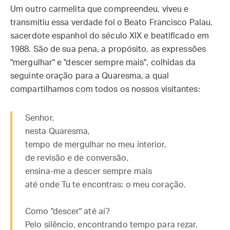
Um outro carmelita que compreendeu, viveu e
transmitiu essa verdade foi o Beato Francisco Palau,
sacerdote espanhol do século XIX e beatificado em
1988
. São de sua pena, a propósito, as expressões
"mergulhar" e "descer sempre mais", colhidas da
seguinte oração para a Quaresma, a qual
compartilhamos com todos os nossos visitantes:
Senhor,
nesta Quaresma,
tempo de mergulhar no meu interior,
de revisão e de conversão,
ensina-me a descer sempre mais
até onde Tu te encontras: o meu coração.
Como "descer" até aí?
Pelo silêncio, encontrando tempo para rezar,