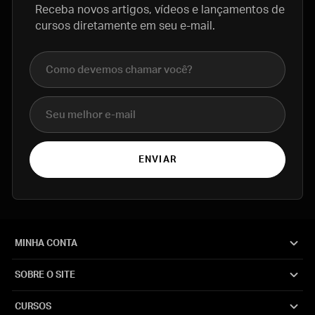
Receba novos artigos, vídeos e lançamentos de
cursos diretamente em seu e-mail.
Nome completo
E-mail
ENVIAR
MINHA CONTA
SOBRE O SITE
CURSOS