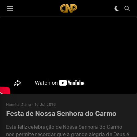
Homilia Diária
16 Jul 2016
Festa de Nossa Senhora do Carmo
Esta feliz celebração de Nossa Senhora do Carmo
nos permite recordar que a grande alegria de Deus é