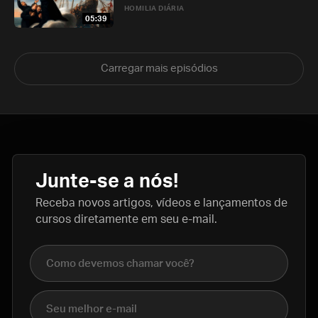
HOMILIA DIÁRIA
05:39
Carregar mais episódios
Junte-se a nós!
Receba novos artigos, vídeos e lançamentos de
cursos diretamente em seu e-mail.
Nome completo
E-mail