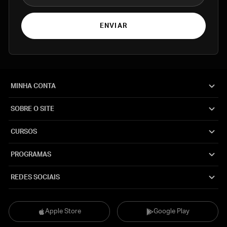
ENVIAR
MINHA CONTA
SOBRE O SITE
CURSOS
PROGRAMAS
REDES SOCIAIS
Apple Store
Google Play