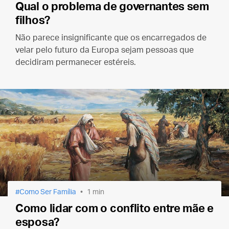
Qual o problema de governantes sem
filhos?
Não parece insignificante que os encarregados de
velar pelo futuro da Europa sejam pessoas que
decidiram permanecer estéreis.
Como Ser Família
1 min
Como lidar com o conflito entre mãe e
esposa?