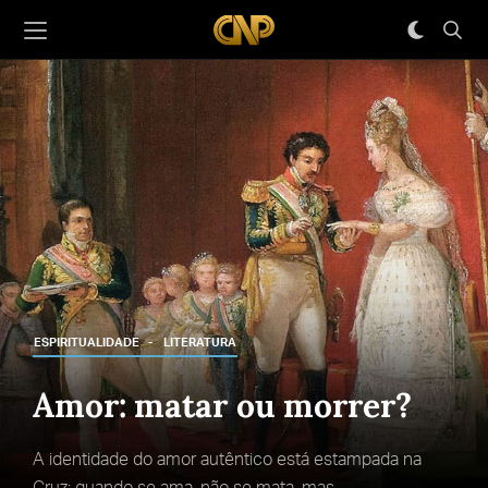
ESPIRITUALIDADE
LITERATURA
Amor: matar ou morrer?
A identidade do amor autêntico está estampada na