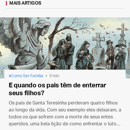
MAIS ARTIGOS
Como Ser Família
9 min
E quando os pais têm de enterrar
seus filhos?
Os pais de Santa Teresinha perderam quatro filhos
ao longo da vida. Com seu exemplo eles deixaram, a
todos os que sofrem com a morte de seus entes
queridos, uma bela lição de como enfrentar o luto e