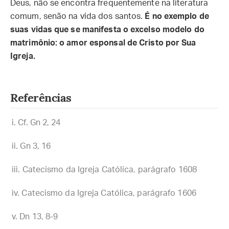
Deus, não se encontra frequentemente na literatura
comum, senão na vida dos santos.
É no exemplo de
suas vidas que se manifesta o excelso modelo do
matrimônio: o amor esponsal de Cristo por Sua
Igreja.
Referências
Cf. Gn 2, 24
Gn 3, 16
Catecismo da Igreja Católica, parágrafo 1608
Catecismo da Igreja Católica, parágrafo 1606
Dn 13, 8-9