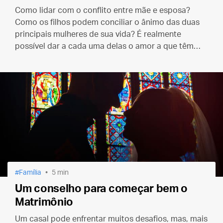
Como lidar com o conflito entre mãe e esposa?
Como os filhos podem conciliar o ânimo das duas
principais mulheres de sua vida? É realmente
possível dar a cada uma delas o amor a que têm
direito?
Família
5 min
Um conselho para começar bem o
Matrimônio
Um casal pode enfrentar muitos desafios, mas, mais