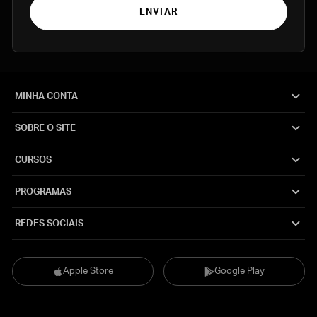
ENVIAR
MINHA CONTA
SOBRE O SITE
CURSOS
PROGRAMAS
REDES SOCIAIS
Apple Store
Google Play