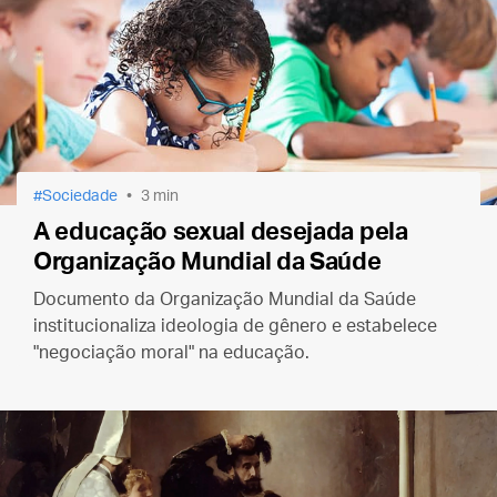
Sociedade
3 min
A educação sexual desejada pela
Organização Mundial da Saúde
Documento da Organização Mundial da Saúde
institucionaliza ideologia de gênero e estabelece
"negociação moral" na educação.