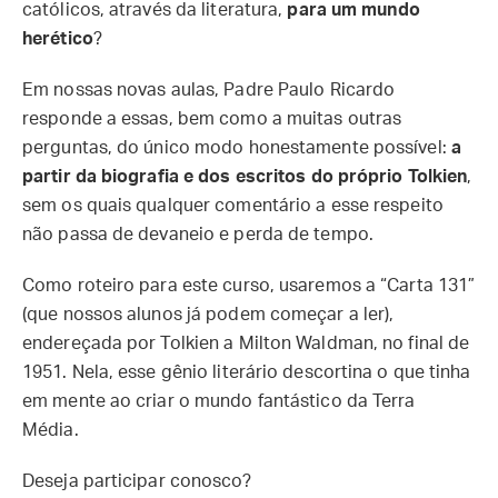
católicos, através da literatura,
para um mundo
herético
?
Em nossas novas aulas, Padre Paulo Ricardo
responde a essas, bem como a muitas outras
perguntas, do único modo honestamente possível:
a
partir da biografia e dos escritos do próprio Tolkien
,
sem os quais qualquer comentário a esse respeito
não passa de devaneio e perda de tempo.
Como roteiro para este curso, usaremos a “Carta 131”
(que nossos alunos já podem começar a ler),
endereçada por Tolkien a Milton Waldman, no final de
1951. Nela, esse gênio literário descortina o que tinha
em mente ao criar o mundo fantástico da Terra
Média.
Deseja participar conosco?