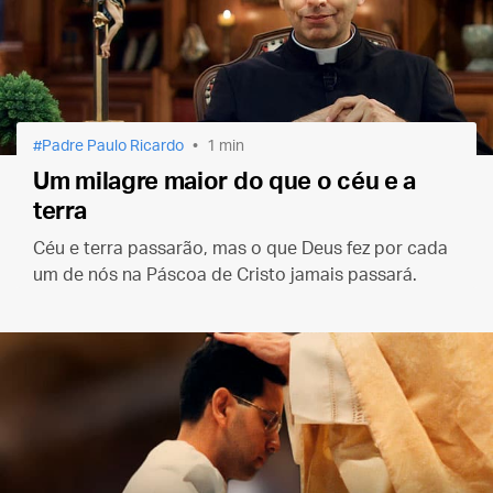
Padre Paulo Ricardo
1 min
Um milagre maior do que o céu e a
terra
Céu e terra passarão, mas o que Deus fez por cada
um de nós na Páscoa de Cristo jamais passará.