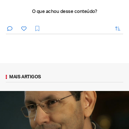
O que achou desse conteúdo?
enviar
MAIS ARTIGOS