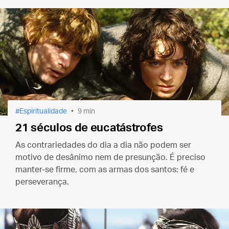
Espiritualidade
9 min
21 séculos de eucatástrofes
As contrariedades do dia a dia não podem ser
motivo de desânimo nem de presunção. É preciso
manter-se firme, com as armas dos santos: fé e
perseverança.