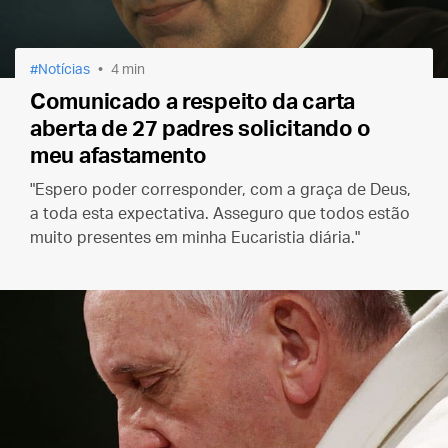
Notícias
4 min
Comunicado a respeito da carta
aberta de 27 padres solicitando o
meu afastamento
"Espero poder corresponder, com a graça de Deus,
a toda esta expectativa. Asseguro que todos estão
muito presentes em minha Eucaristia diária."