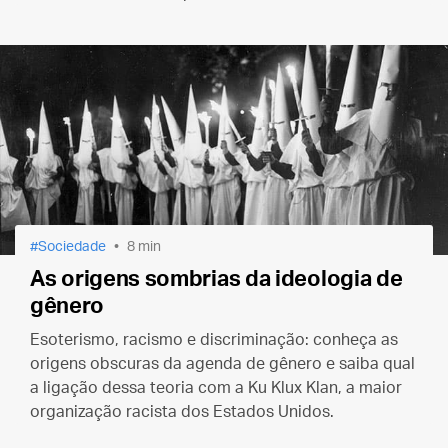
Sociedade
8 min
As origens sombrias da ideologia de
gênero
Esoterismo, racismo e discriminação: conheça as
origens obscuras da agenda de gênero e saiba qual
a ligação dessa teoria com a Ku Klux Klan, a maior
organização racista dos Estados Unidos.