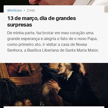
Notícias
2 min
13 de março, dia de grandes
surpresas
De minha parte, faz brotar em meu coração uma
grande esperança e alegria o fato de o novo Papa,
como primeiro ato, ir visitar a casa de Nossa
Senhora, a Basílica Liberiana de Santa Maria Maior.