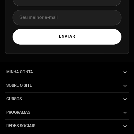
E-mail
ENVIAR
MINHA CONTA
SOBRE O SITE
CURSOS
PROGRAMAS
REDES SOCIAIS