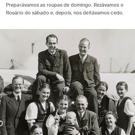
Preparávamos as roupas de domingo. Rezávamos o
Rosário do sábado e, depois, nos deitávamos cedo.