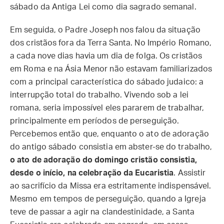
sábado da Antiga Lei como dia sagrado semanal.
Em seguida, o Padre Joseph nos falou da situação
dos cristãos fora da Terra Santa. No Império Romano,
a cada nove dias havia um dia de folga. Os cristãos
em Roma e na Ásia Menor não estavam familiarizados
com a principal característica do sábado judaico: a
interrupção total do trabalho. Vivendo sob a lei
romana, seria impossível eles pararem de trabalhar,
principalmente em períodos de perseguição.
Percebemos então que, enquanto o ato de adoração
do antigo sábado consistia em abster-se do trabalho,
o ato de adoração do domingo cristão consistia,
desde o início, na celebração da Eucaristia
. Assistir
ao sacrifício da Missa era estritamente indispensável.
Mesmo em tempos de perseguição, quando a Igreja
teve de passar a agir na clandestinidade, a Santa