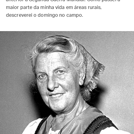
maior parte da minha vida em áreas rurais,
descreverei o domingo no campo.