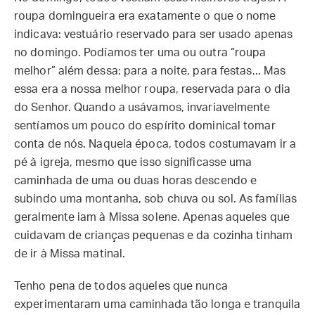
roupa domingueira era exatamente o que o nome
indicava: vestuário reservado para ser usado apenas
no domingo. Podíamos ter uma ou outra “roupa
melhor” além dessa: para a noite, para festas... Mas
essa era a nossa melhor roupa, reservada para o dia
do Senhor. Quando a usávamos, invariavelmente
sentíamos um pouco do espírito dominical tomar
conta de nós. Naquela época, todos costumavam ir a
pé à igreja, mesmo que isso significasse uma
caminhada de uma ou duas horas descendo e
subindo uma montanha, sob chuva ou sol. As famílias
geralmente iam à Missa solene. Apenas aqueles que
cuidavam de crianças pequenas e da cozinha tinham
de ir à Missa matinal.
Tenho pena de todos aqueles que nunca
experimentaram uma caminhada tão longa e tranquila