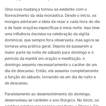
Uma nova mudança tornou-se evidente com o
florescimento da vida monástica. Desde o início, os
monges adotaram a ideia de rezar a cada hora do dia
e de fazer orações específicas à meia-noite. Isso teve
uma influência decisiva na celebração da vigília
dominical, que sempre fora observada, mas agora se
tornava uma prática geral. Depois de passarem a
maior parte da noite de sábado para domingo e o
período da manhã em oração e meditação, o
domingo assumiu necessariamente o caráter de um
dia de descanso. Então, ele assumiu completamente
a função do sábado, tornando-se um dia de culto e
de descanso.
Paralelamente ao desenvolvimento do domingo,
desenvolveu-se também o ano litúrgico. No início, os