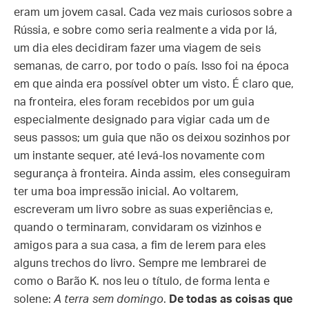
eram um jovem casal. Cada vez mais curiosos sobre a
Rússia, e sobre como seria realmente a vida por lá,
um dia eles decidiram fazer uma viagem de seis
semanas, de carro, por todo o país. Isso foi na época
em que ainda era possível obter um visto. É claro que,
na fronteira, eles foram recebidos por um guia
especialmente designado para vigiar cada um de
seus passos; um guia que não os deixou sozinhos por
um instante sequer, até levá-los novamente com
segurança à fronteira. Ainda assim, eles conseguiram
ter uma boa impressão inicial. Ao voltarem,
escreveram um livro sobre as suas experiências e,
quando o terminaram, convidaram os vizinhos e
amigos para a sua casa, a fim de lerem para eles
alguns trechos do livro. Sempre me lembrarei de
como o Barão K. nos leu o título, de forma lenta e
solene:
A terra sem domingo
.
De todas as coisas que