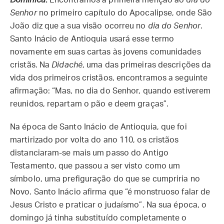
Senhor
no primeiro capítulo do Apocalipse, onde São
João diz que a sua visão ocorreu no
dia do Senhor
.
Santo Inácio de Antioquia usará esse termo
novamente em suas cartas às jovens comunidades
cristãs. Na
Didaché
, uma das primeiras descrições da
vida dos primeiros cristãos, encontramos a seguinte
afirmação: “Mas, no dia do Senhor, quando estiverem
reunidos, repartam o pão e deem graças”.
Na época de Santo Inácio de Antioquia, que foi
martirizado por volta do ano 110, os cristãos
distanciaram-se mais um passo do Antigo
Testamento, que passou a ser visto como um
símbolo, uma prefiguração do que se cumpriria no
Novo. Santo Inácio afirma que “é monstruoso falar de
Jesus Cristo e praticar o judaísmo”. Na sua época, o
domingo já tinha substituído completamente o