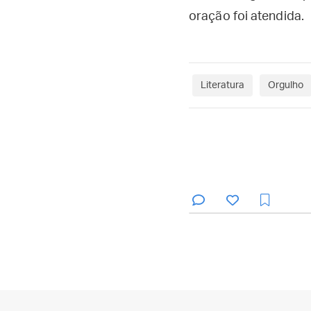
oração foi atendida.
Literatura
Orgulho