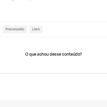
Preconceito
Livro
O que achou desse conteúdo?