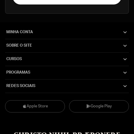
MINHA CONTA
SOBRE O SITE
CURSOS
PROGRAMAS
REDES SOCIAIS
Apple Store
Google Play