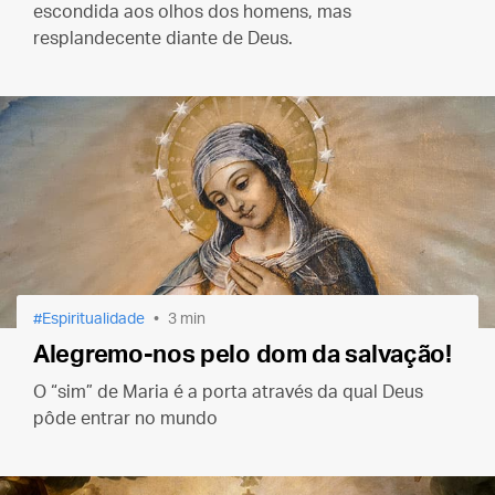
escondida aos olhos dos homens, mas
resplandecente diante de Deus.
Espiritualidade
3 min
Alegremo-nos pelo dom da salvação!
O “sim” de Maria é a porta através da qual Deus
pôde entrar no mundo