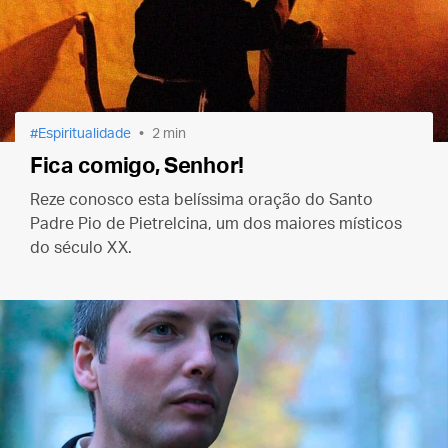
Espiritualidade
2 min
Fica comigo, Senhor!
Reze conosco esta belíssima oração do Santo
Padre Pio de Pietrelcina, um dos maiores místicos
do século XX.