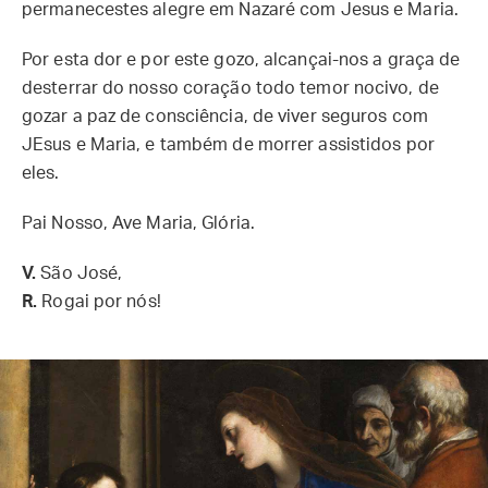
permanecestes alegre em Nazaré com Jesus e Maria.
Por esta dor e por este gozo, alcançai-nos a graça de
desterrar do nosso coração todo temor nocivo, de
gozar a paz de consciência, de viver seguros com
JEsus e Maria, e também de morrer assistidos por
eles.
Pai Nosso, Ave Maria, Glória.
V.
São José,
R.
Rogai por nós!