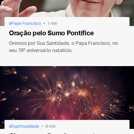
Papa Francisco
1 min
Oração pelo Sumo Pontífice
Oremos por Sua Santidade, o Papa Francisco, no
seu 78º aniversário natalício.
Espiritualidade
8 min