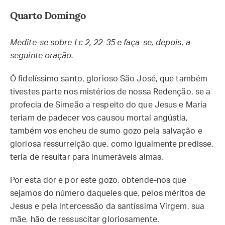
Quarto Domingo
Medite-se sobre Lc 2, 22-35 e faça-se, depois, a
seguinte oração.
Ó fidelíssimo santo, glorioso São José, que também
tivestes parte nos mistérios de nossa Redenção, se a
profecia de Simeão a respeito do que Jesus e Maria
teriam de padecer vos causou mortal angústia,
também vos encheu de sumo gozo pela salvação e
gloriosa ressurreição que, como igualmente predisse,
teria de resultar para inumeráveis almas.
Por esta dor e por este gozo, obtende-nos que
sejamos do número daqueles que, pelos méritos de
Jesus e pela intercessão da santíssima Virgem, sua
mãe, hão de ressuscitar gloriosamente.