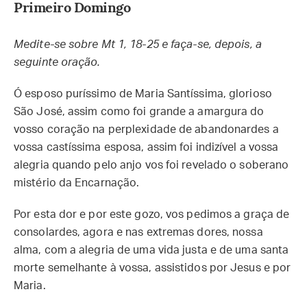
Primeiro Domingo
Medite-se sobre Mt 1, 18-25 e faça-se, depois, a
seguinte oração.
Ó esposo puríssimo de Maria Santíssima, glorioso
São José, assim como foi grande a amargura do
vosso coração na perplexidade de abandonardes a
vossa castíssima esposa, assim foi indizível a vossa
alegria quando pelo anjo vos foi revelado o soberano
mistério da Encarnação.
Por esta dor e por este gozo, vos pedimos a graça de
consolardes, agora e nas extremas dores, nossa
alma, com a alegria de uma vida justa e de uma santa
morte semelhante à vossa, assistidos por Jesus e por
Maria.