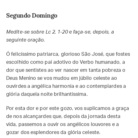
Segundo Domingo
Medite-se sobre Lc 2, 1-20 e faça-se, depois, a
seguinte oração.
Ó felicíssimo patriarca, glorioso São José, que fostes
escolhido como pai adotivo do Verbo humanado, a
dor que sentistes ao ver nascer em tanta pobreza o
Deus Menino se vos mudou em júbilo celeste ao
ouvirdes a angélica harmonia e ao contemplardes a
glória daquela noite brilhantíssima.
Por esta dor e por este gozo, vos suplicamos a graça
de nos alcançardes que, depois da jornada desta
vida, passemos a ouvir os angélicos louvores e a
gozar dos esplendores da glória celeste.