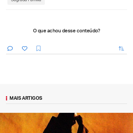
O que achou desse conteúdo?
enviar
MAIS ARTIGOS