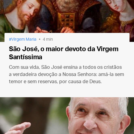
Virgem Maria
4 min
São José, o maior devoto da Virgem
Santíssima
Com sua vida, São José ensina a todos os cristãos
a verdadeira devoção a Nossa Senhora: amá-la sem
temor e sem reservas, por causa de Deus.