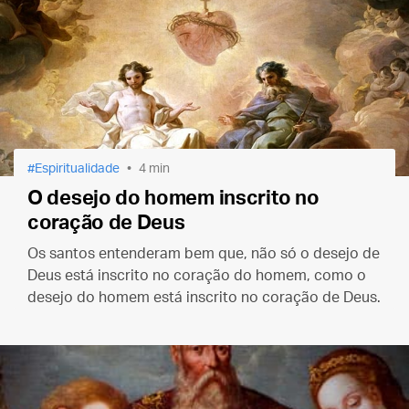
Espiritualidade
4 min
O desejo do homem inscrito no
coração de Deus
Os santos entenderam bem que, não só o desejo de
Deus está inscrito no coração do homem, como o
desejo do homem está inscrito no coração de Deus.