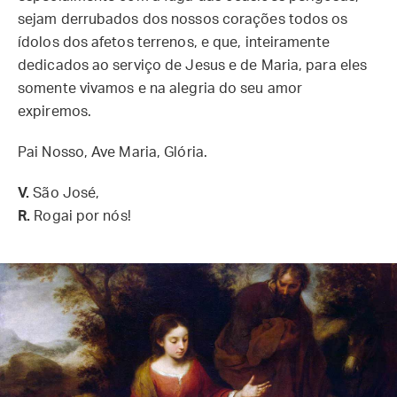
sejam derrubados dos nossos corações todos os
ídolos dos afetos terrenos, e que, inteiramente
dedicados ao serviço de Jesus e de Maria, para eles
somente vivamos e na alegria do seu amor
expiremos.
Pai Nosso, Ave Maria, Glória.
V.
São José,
R.
Rogai por nós!