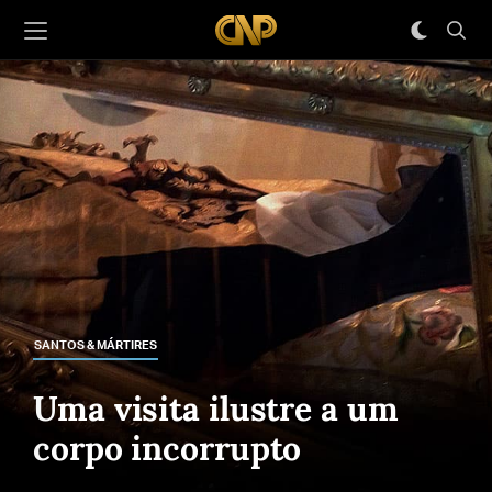
SANTOS & MÁRTIRES
Uma visita ilustre a um
corpo incorrupto