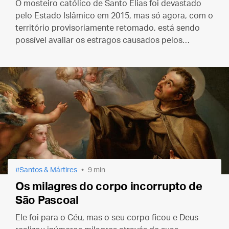
O mosteiro católico de Santo Elias foi devastado
pelo Estado Islâmico em 2015, mas só agora, com o
território provisoriamente retomado, está sendo
possível avaliar os estragos causados pelos
terroristas.
Santos & Mártires
9 min
Os milagres do corpo incorrupto de
São Pascoal
Ele foi para o Céu, mas o seu corpo ficou e Deus