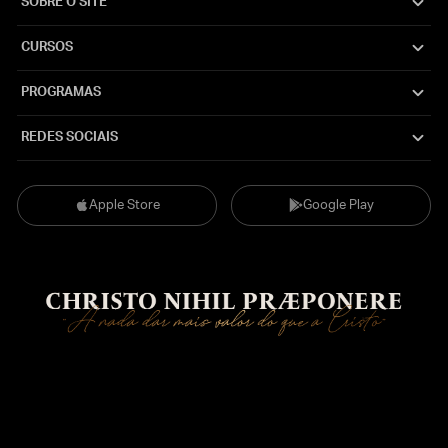
SOBRE O SITE
CURSOS
PROGRAMAS
REDES SOCIAIS
Apple Store
Google Play