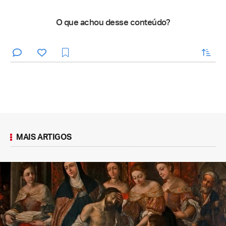
O que achou desse conteúdo?
enviar
MAIS ARTIGOS