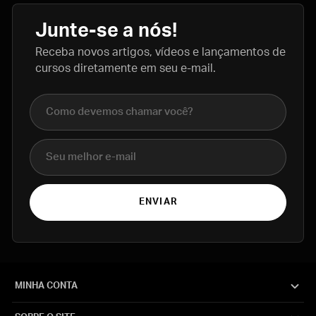
Junte-se a nós!
Receba novos artigos, vídeos e lançamentos de
cursos diretamente em seu e-mail.
Nome completo
E-mail
ENVIAR
MINHA CONTA