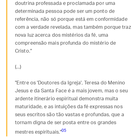
doutrina professada e proclamada por uma
determinada pessoa pode ser um ponto de
referência, não só porque está em conformidade
com a verdade revelada, mas também porque traz
nova luz acerca dos mistérios da fé, uma
compreensão mais profunda do mistério de
Cristo."
(...)
"Entre os 'Doutores da Igreja', Teresa do Menino
Jesus e da Santa Face é a mais jovem, mas o seu
ardente itinerário espiritual demonstra muita
maturidade, e as intuições da fé expressas nos
seus escritos são tão vastas e profundas, que a
tornam digna de ser posta entre os grandes
05
mestres espirituais."