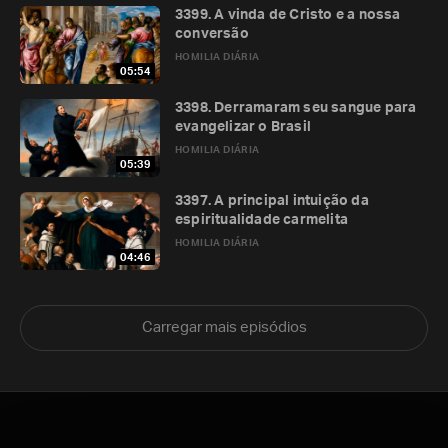
3399. A vinda de Cristo e a nossa
conversão
HOMILIA DIÁRIA
05:54
3398. Derramaram seu sangue para
evangelizar o Brasil
HOMILIA DIÁRIA
05:39
3397. A principal intuição da
espiritualidade carmelita
HOMILIA DIÁRIA
04:46
Carregar mais episódios