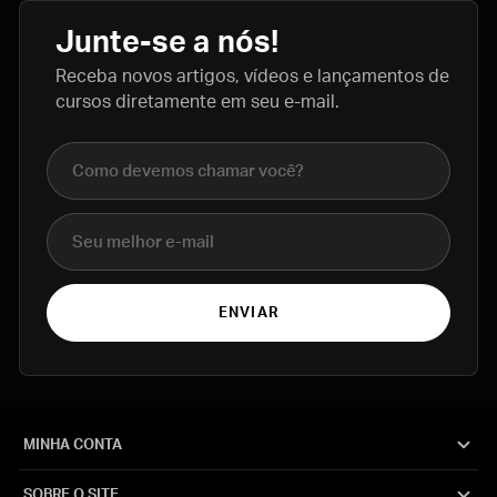
Junte-se a nós!
Receba novos artigos, vídeos e lançamentos de
cursos diretamente em seu e-mail.
Nome completo
E-mail
ENVIAR
MINHA CONTA
SOBRE O SITE