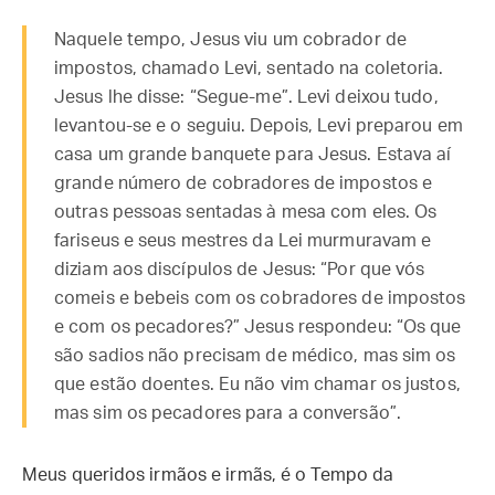
Naquele tempo, Jesus viu um cobrador de
impostos, chamado Levi, sentado na coletoria.
Jesus lhe disse: “Segue-me”. Levi deixou tudo,
levantou-se e o seguiu. Depois, Levi preparou em
casa um grande banquete para Jesus. Estava aí
grande número de cobradores de impostos e
outras pessoas sentadas à mesa com eles. Os
fariseus e seus mestres da Lei murmuravam e
diziam aos discípulos de Jesus: “Por que vós
comeis e bebeis com os cobradores de impostos
e com os pecadores?” Jesus respondeu: “Os que
são sadios não precisam de médico, mas sim os
que estão doentes. Eu não vim chamar os justos,
mas sim os pecadores para a conversão”.
Meus queridos irmãos e irmãs, é o Tempo da