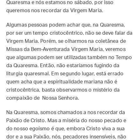
Quaresma e nós estamos no sábado, por isso
queremos nos recordar da Virgem Maria.
Algumas pessoas podem achar que, na Quaresma,
por ser um tempo cristocêntrico, não se deve falar da
Virgem Maria. Porém, se olharmos na coletânea de
Missas da Bem-Aventurada Virgem Maria, veremos
que algumas podem ser utilizadas também no Tempo
da Quaresma. Então, não estaríamos fugindo da
liturgia quaresmal. Em segundo lugar, está errado
quem acha que a espiritualidade mariana não é
cristocêntrica, basta observarmos o mistério da
compaixão de Nossa Senhora.
Na Quaresma, somos chamados a nos recordar da
Paixão de Cristo. Mas a miséria do nosso pecado e
do nosso egoísmo é que, embora Cristo viva a sua
dor e a sua Paixão, nós, pecadores insensíveis, não