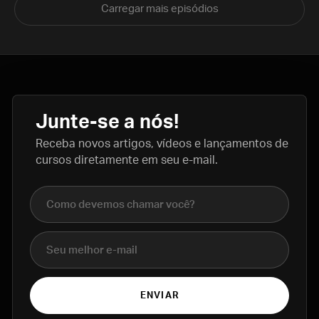
Carregar mais episódios
Junte-se a nós!
Receba novos artigos, vídeos e lançamentos de
cursos diretamente em seu e-mail.
Nome completo
E-mail
ENVIAR