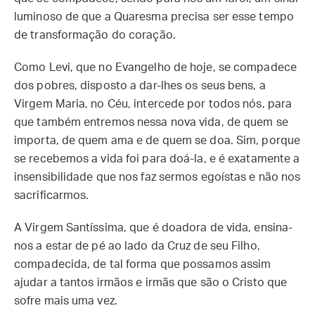
luminoso de que a Quaresma precisa ser esse tempo
de transformação do coração.
Como Levi, que no Evangelho de hoje, se compadece
dos pobres, disposto a dar-lhes os seus bens, a
Virgem Maria, no Céu, intercede por todos nós, para
que também entremos nessa nova vida, de quem se
importa, de quem ama e de quem se doa. Sim, porque
se recebemos a vida foi para doá-la, e é exatamente a
insensibilidade que nos faz sermos egoístas e não nos
sacrificarmos.
A Virgem Santíssima, que é doadora de vida, ensina-
nos a estar de pé ao lado da Cruz de seu Filho,
compadecida, de tal forma que possamos assim
ajudar a tantos irmãos e irmãs que são o Cristo que
sofre mais uma vez.