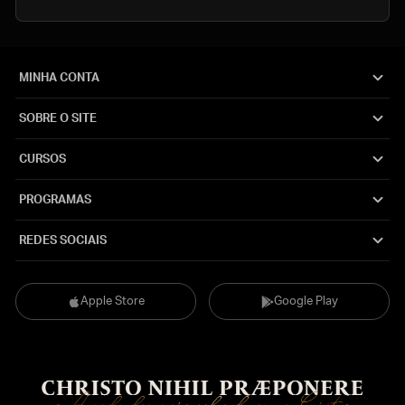
MINHA CONTA
SOBRE O SITE
CURSOS
PROGRAMAS
REDES SOCIAIS
Apple Store
Google Play