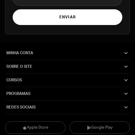
ENVIAR
MINHA CONTA
SOBRE O SITE
CURSOS
PROGRAMAS
REDES SOCIAIS
Apple Store
Google Play