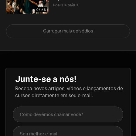
HOMILIA DIÁRIA
04:46
Carregar mais episódios
Junte-se a nós!
Receba novos artigos, vídeos e lançamentos de
cursos diretamente em seu e-mail.
Nome completo
E-mail