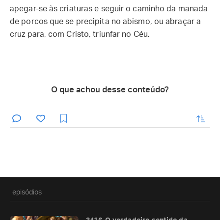
apegar-se às criaturas e seguir o caminho da manada
de porcos que se precipita no abismo, ou abraçar a
cruz para, com Cristo, triunfar no Céu.
O que achou desse conteúdo?
enviar
episódios