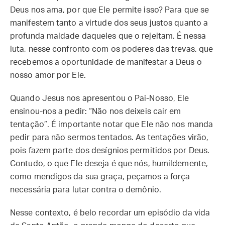
Deus nos ama, por que Ele permite isso? Para que se
manifestem tanto a virtude dos seus justos quanto a
profunda maldade daqueles que o rejeitam. É nessa
luta, nesse confronto com os poderes das trevas, que
recebemos a oportunidade de manifestar a Deus o
nosso amor por Ele.
Quando Jesus nos apresentou o Pai-Nosso, Ele
ensinou-nos a pedir: “Não nos deixeis cair em
tentação”. É importante notar que Ele não nos manda
pedir para não sermos tentados. As tentações virão,
pois fazem parte dos desígnios permitidos por Deus.
Contudo, o que Ele deseja é que nós, humildemente,
como mendigos da sua graça, peçamos a força
necessária para lutar contra o demônio.
Nesse contexto, é belo recordar um episódio da vida