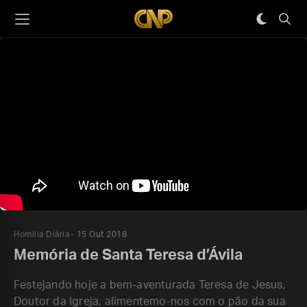
Homilia Diária
15 Out 2018
Memória de Santa Teresa d’Ávila
Festejando hoje a bem-aventurada Teresa de Jesus,
Doutor da Igreja, alimentemo-nos com o pão da sua