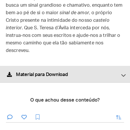
busca um sinal grandioso e chamativo, enquanto tem
bem ao pé de si o maior
sinal de amor
, o próprio
Cristo presente na intimidade do nosso
castelo
interior
. Que S. Teresa d’Ávila interceda por nós,
instrua-nos com seus escritos e ajude-nos a trilhar o
mesmo caminho que ela tão sabiamente nos
descreveu.
Material para Download
O que achou desse conteúdo?
enviar