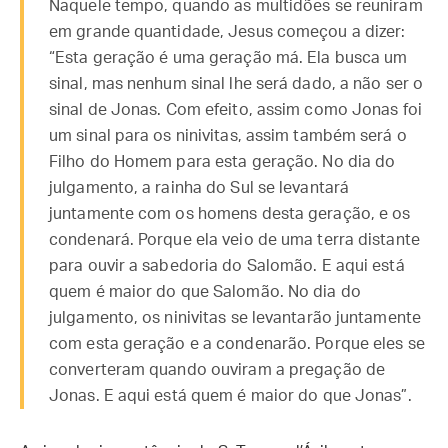
Naquele tempo, quando as multidões se reuniram
em grande quantidade, Jesus começou a dizer:
“Esta geração é uma geração má. Ela busca um
sinal, mas nenhum sinal lhe será dado, a não ser o
sinal de Jonas. Com efeito, assim como Jonas foi
um sinal para os ninivitas, assim também será o
Filho do Homem para esta geração. No dia do
julgamento, a rainha do Sul se levantará
juntamente com os homens desta geração, e os
condenará. Porque ela veio de uma terra distante
para ouvir a sabedoria do Salomão. E aqui está
quem é maior do que Salomão. No dia do
julgamento, os ninivitas se levantarão juntamente
com esta geração e a condenarão. Porque eles se
converteram quando ouviram a pregação de
Jonas. E aqui está quem é maior do que Jonas”.