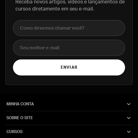
Receba novos artigos, vídeos e lançamentos de
cursos diretamente em seu e-mail.
Nome completo
E-mail
ENVIAR
MINHA CONTA
SOBRE O SITE
CURSOS