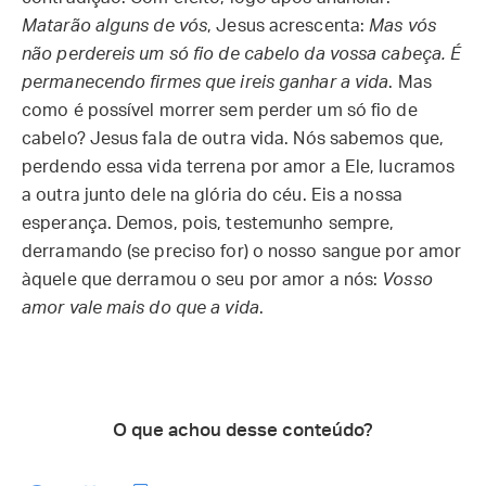
Matarão alguns de vós
, Jesus acrescenta:
Mas vós
não perdereis um só fio de cabelo da vossa cabeça. É
permanecendo firmes que ireis ganhar a vida
. Mas
como é possível morrer sem perder um só fio de
cabelo? Jesus fala de outra vida. Nós sabemos que,
perdendo essa vida terrena por amor a Ele, lucramos
a outra junto dele na glória do céu. Eis a nossa
esperança. Demos, pois, testemunho sempre,
derramando (se preciso for) o nosso sangue por amor
àquele que derramou o seu por amor a nós:
Vosso
amor vale mais do que a vida
.
O que achou desse conteúdo?