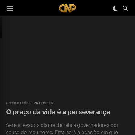
Homilia Diária
24 Nov 2021
O preço da vida é a perseverança
Sereis levados diante de reis e governadores por
causa do meu nome. Esta será a ocasião em que