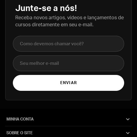
Junte-se a nós!
Receba novos artigos, vídeos e lançamentos de
cursos diretamente em seu e-mail.
Nome completo
E-mail
ENVIAR
MINHA CONTA
SOBRE O SITE