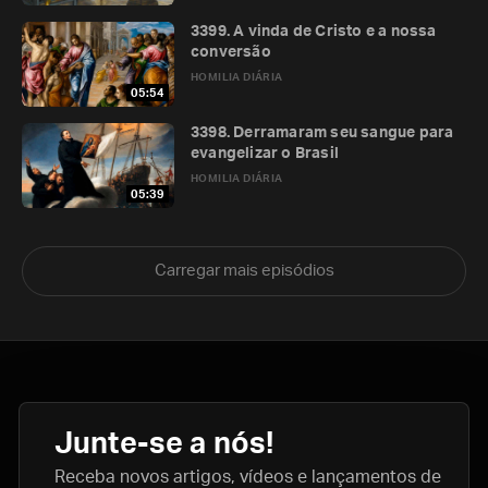
3399. A vinda de Cristo e a nossa
conversão
HOMILIA DIÁRIA
05:54
3398. Derramaram seu sangue para
evangelizar o Brasil
HOMILIA DIÁRIA
05:39
Carregar mais episódios
Junte-se a nós!
Receba novos artigos, vídeos e lançamentos de