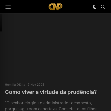
Homilia Diária
7 Nov 2025
Como viver a virtude da prudência?
“O senhor elogiou o administrador desonesto,
porque agiu com esperteza. Com efeito, os filhos