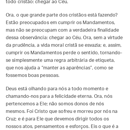
todo cristão: chegar ao Céu.
Ora, o que grande parte dos cristãos está fazendo?
Estão preocupados em cumprir os Mandamentos,
mas não se preocupam com a verdadeira finalidade
dessa observância: chegar ao Céu. Ora, sem a virtude
da prudência, a vida moral cristã se esvazia; e, assim,
cumprir os Mandamentos perde o sentido, tornando-
se simplesmente uma regra arbitrária de etiqueta,
que nos ajuda a “manter as aparências”, como se
fossemos boas pessoas.
Deus está olhando para nós a todo momento e
chamando-nos para a felicidade eterna. Ora, nós
pertencemos a Ele; não somos donos de nós
mesmos. Foi Cristo que sofreu e morreu por nós na
Cruz; e é para Ele que devemos dirigir todos os
nossos atos, pensamentos e esforços. Eis o que é a