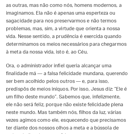
as outras, mas não como nós, homens modernos, a
imaginamos. Ela não é apenas uma esperteza ou
sagacidade para nos preservarmos e não termos
problemas, mas, sim, a virtude que orienta a nossa
vida. Nesse sentido, a prudência é exercida quando
determinamos os meios necessários para chegarmos
à meta da nossa vida, isto é, ao Céu.
Ora, o administrador infiel queria alcançar uma
finalidade má — a falsa felicidade mundana, querendo
ser bem acolhido pelos outros — e, para isso,
predispôs de meios iníquos. Por isso, Jesus diz: “Ele é
um filho deste mundo”. Sabemos que, infelizmente,
ele não será feliz, porque não existe felicidade plena
neste mundo. Mas também nós, filhos da luz, várias
vezes agimos como ele, esquecendo que precisamos
ter diante dos nossos olhos a meta e a bússola de