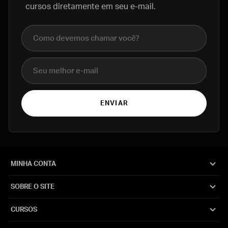
cursos diretamente em seu e-mail.
Nome completo
E-mail
ENVIAR
MINHA CONTA
SOBRE O SITE
CURSOS