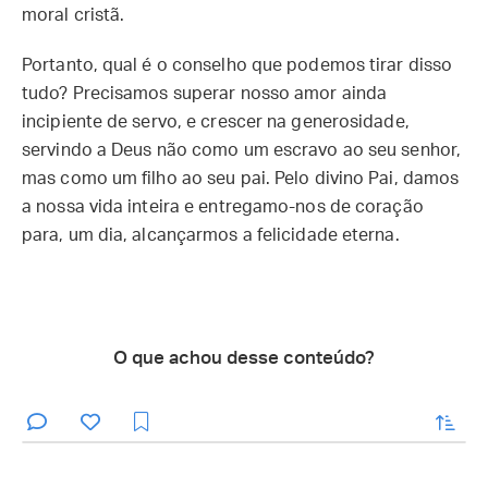
moral cristã.
Portanto, qual é o conselho que podemos tirar disso
tudo? Precisamos superar nosso amor ainda
incipiente de servo, e crescer na generosidade,
servindo a Deus não como um escravo ao seu senhor,
mas como um filho ao seu pai. Pelo divino Pai, damos
a nossa vida inteira e entregamo-nos de coração
para, um dia, alcançarmos a felicidade eterna.
O que achou desse conteúdo?
enviar