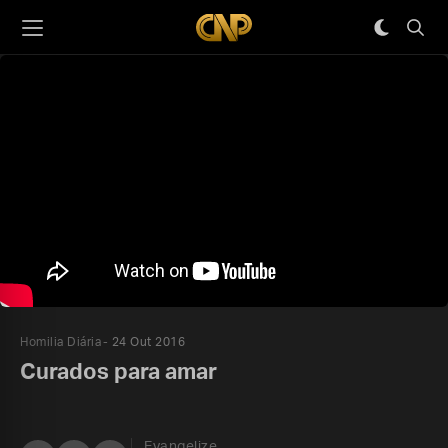
Homilia Diária
24 Out 2016
Curados para amar
Evangelize,