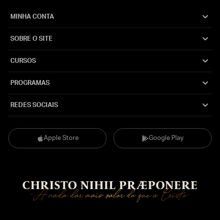
MINHA CONTA
SOBRE O SITE
CURSOS
PROGRAMAS
REDES SOCIAIS
Apple Store
Google Play