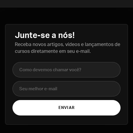
Junte-se a nós!
Receba novos artigos, vídeos e lançamentos de
cursos diretamente em seu e-mail.
Nome completo
E-mail
ENVIAR