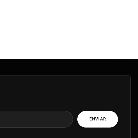
ENVIAR