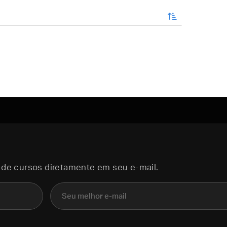
enviar
 de cursos diretamente em seu e-mail.
E-mail