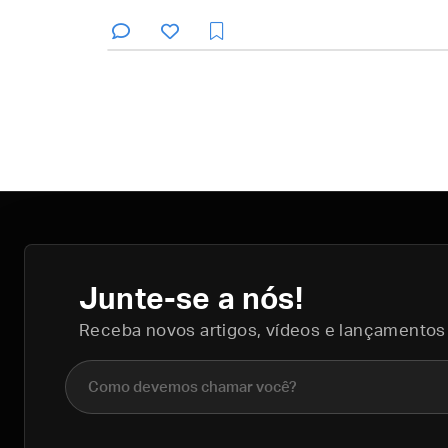
Junte-se a nós!
Receba novos artigos, vídeos e lançamentos
Nome completo