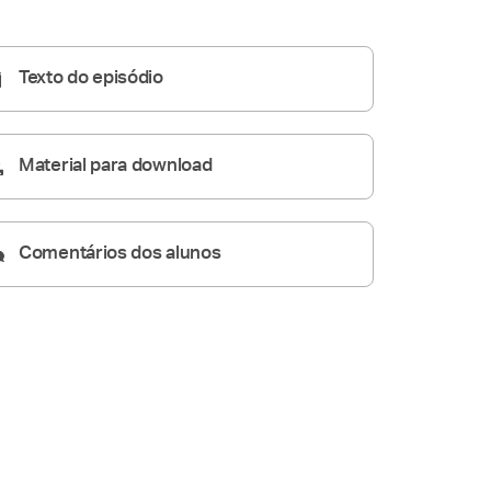
05:55
Texto do episódio
Material para download
Comentários dos alunos