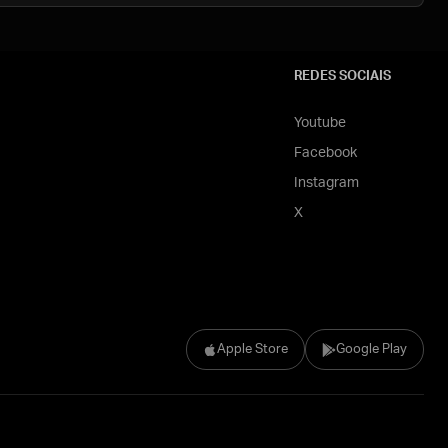
REDES SOCIAIS
Youtube
Facebook
Instagram
X
Apple Store
Google Play