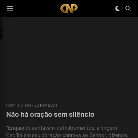
Homilia Diária
22 Nov 2021
Não há oração sem silêncio
“Enquanto cantavam os instrumentos, a virgem
Cecília em seu coração cantava ao Senhor, dizendo: