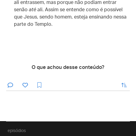
ali entrassem, mas porque não podiam entrar
senão
até
ali. Assim se entende como é possível
que Jesus, sendo homem, esteja ensinando nessa
parte do Templo.
O que achou desse conteúdo?
enviar
episódios