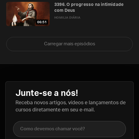
3396. O progresso na intimidade
com Deus
HOMILIA DIÁRIA
06:51
Carregar mais episódios
Junte-se a nós!
Receba novos artigos, vídeos e lançamentos de
cursos diretamente em seu e-mail.
Nome completo