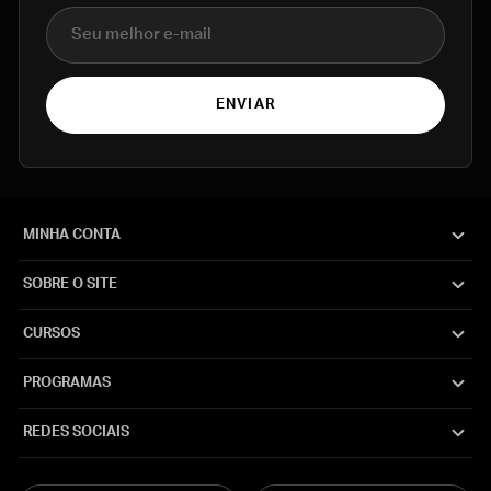
E-mail
ENVIAR
MINHA CONTA
SOBRE O SITE
CURSOS
PROGRAMAS
REDES SOCIAIS