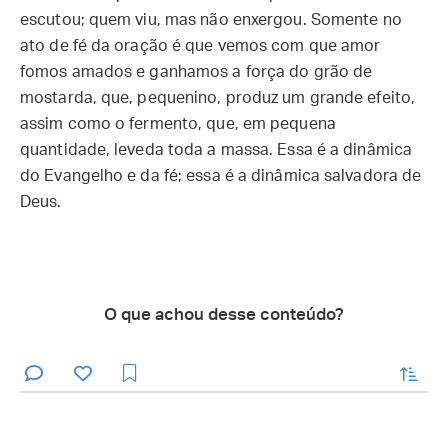
escutou; quem viu, mas não enxergou. Somente no
ato de fé da oração é que vemos com que amor
fomos amados e ganhamos a força do grão de
mostarda, que, pequenino, produz um grande efeito,
assim como o fermento, que, em pequena
quantidade, leveda toda a massa. Essa é a dinâmica
do Evangelho e da fé; essa é a dinâmica salvadora de
Deus.
O que achou desse conteúdo?
enviar