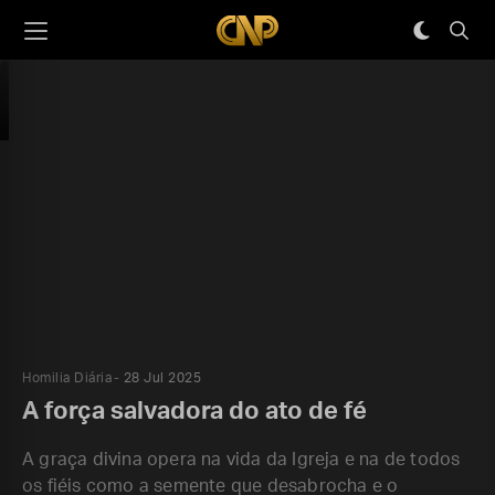
Homilia Diária
28 Jul 2025
A força salvadora do ato de fé
A graça divina opera na vida da Igreja e na de todos
os fiéis como a semente que desabrocha e o