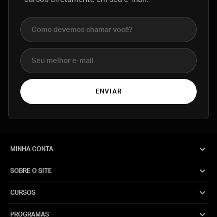
Nome completo
E-mail
ENVIAR
MINHA CONTA
SOBRE O SITE
CURSOS
PROGRAMAS