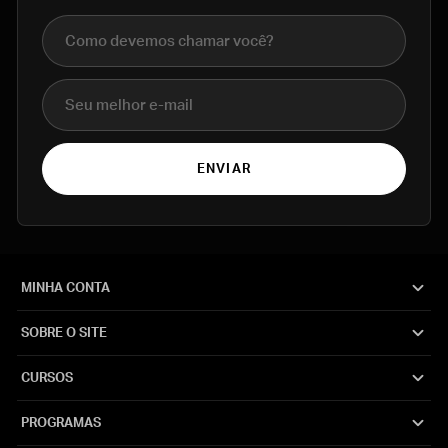
Nome completo
E-mail
ENVIAR
MINHA CONTA
SOBRE O SITE
CURSOS
PROGRAMAS