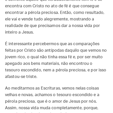
encontra com Cristo no ato de fé é que consegue
encontrar a pérola preciosa. Então, como resultado,
ele vai e vende tudo alegremente, mostrando a
realidade de que precisamos dar a nossa vida por
inteiro a Jesus.
É interessante percebermos que as comparações
feitas por Cristo são antípodas daquilo que vemos no
jovem rico, o qual não tinha essa fé e, por ser muito
apegado aos bens materiais, não encontrou o
tesouro escondido, nem a pérola preciosa, e por isso
afastou-se triste.
Ao meditarmos as Escrituras, vemos nelas coisas
velhas e novas, achamos o tesouro escondido e a
pérola preciosa, que é o amor de Jesus por nós.
Assim, nossa vida muda completamente, porque,