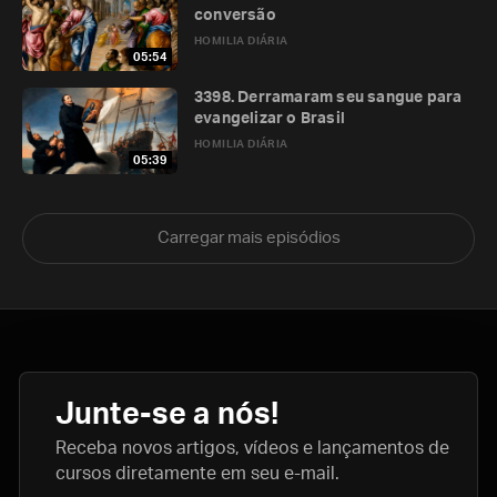
conversão
HOMILIA DIÁRIA
05:54
3398. Derramaram seu sangue para
evangelizar o Brasil
HOMILIA DIÁRIA
05:39
Carregar mais episódios
Junte-se a nós!
Receba novos artigos, vídeos e lançamentos de
cursos diretamente em seu e-mail.