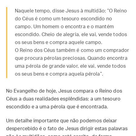
Naquele tempo, disse Jesus à multidão: “O Reino
do Céus é como um tesouro escondido no
campo. Um homem o encontra e o mantém
escondido. Cheio de alegria, ele vai, vende todos
os seus bens e compra aquele campo.
O Reino dos Céus também é como um comprador
que procura pérolas preciosas. Quando encontra
uma pérola de grande valor, ele vai, vende todos
os seus bens e compra aquela pérola”.
No Evangelho de hoje, Jesus compara o Reino dos
Céus a duas realidades esplêndidas: a um tesouro
escondido e a uma pérola que é encontrada.
Um detalhe importante que não podemos deixar
despercebido é o fato de Jesus dirigir estas palavras