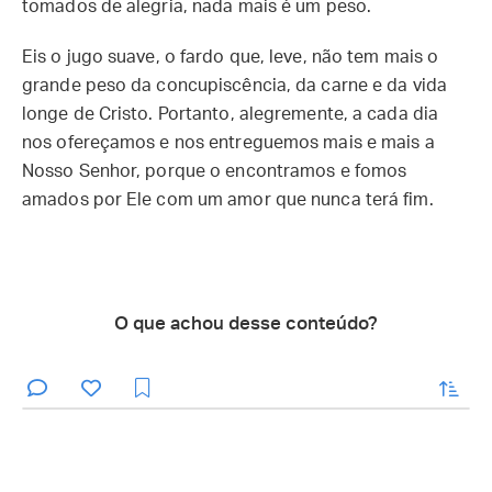
tomados de alegria, nada mais é um peso.
Eis o jugo suave, o fardo que, leve, não tem mais o
grande peso da concupiscência, da carne e da vida
longe de Cristo. Portanto, alegremente, a cada dia
nos ofereçamos e nos entreguemos mais e mais a
Nosso Senhor, porque o encontramos e fomos
amados por Ele com um amor que nunca terá fim.
O que achou desse conteúdo?
enviar