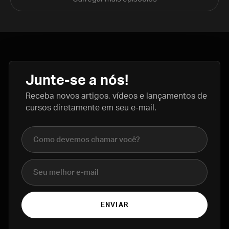
Junte-se a nós!
Receba novos artigos, vídeos e lançamentos de
cursos diretamente em seu e-mail.
Nome completo
E-mail
ENVIAR