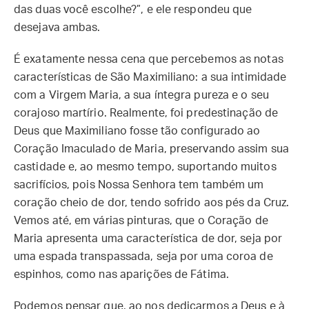
das duas você escolhe?”, e ele respondeu que
desejava ambas.
É exatamente nessa cena que percebemos as notas
características de São Maximiliano: a sua intimidade
com a Virgem Maria, a sua íntegra pureza e o seu
corajoso martírio. Realmente, foi predestinação de
Deus que Maximiliano fosse tão configurado ao
Coração Imaculado de Maria, preservando assim sua
castidade e, ao mesmo tempo, suportando muitos
sacrifícios, pois Nossa Senhora tem também um
coração cheio de dor, tendo sofrido aos pés da Cruz.
Vemos até, em várias pinturas, que o Coração de
Maria apresenta uma característica de dor, seja por
uma espada transpassada, seja por uma coroa de
espinhos, como nas aparições de Fátima.
Podemos pensar que, ao nos dedicarmos a Deus e à