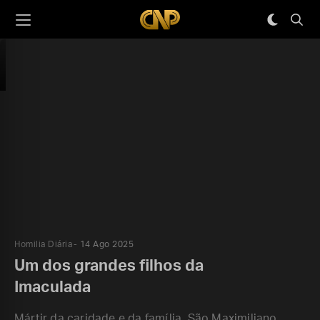
Homilia Diária
14 Ago 2025
Um dos grandes filhos da
Imaculada
Mártir da caridade e da família, São Maximiliano