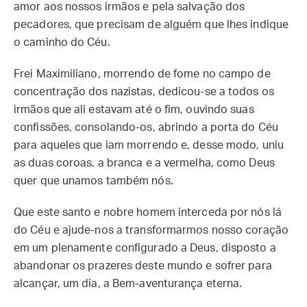
amor aos nossos irmãos e pela salvação dos
pecadores, que precisam de alguém que lhes indique
o caminho do Céu.
Frei Maximiliano, morrendo de fome no campo de
concentração dos nazistas, dedicou-se a todos os
irmãos que ali estavam até o fim, ouvindo suas
confissões, consolando-os, abrindo a porta do Céu
para aqueles que iam morrendo e, desse modo, uniu
as duas coroas, a branca e a vermelha, como Deus
quer que unamos também nós.
Que este santo e nobre homem interceda por nós lá
do Céu e ajude-nos a transformarmos nosso coração
em um plenamente configurado a Deus, disposto a
abandonar os prazeres deste mundo e sofrer para
alcançar, um dia, a Bem-aventurança eterna.