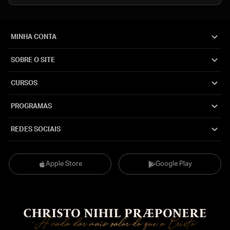
MINHA CONTA
SOBRE O SITE
CURSOS
PROGRAMAS
REDES SOCIAIS
Apple Store
Google Play