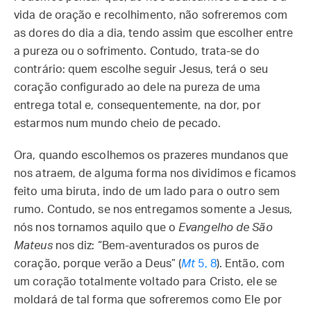
vida de oração e recolhimento, não sofreremos com
as dores do dia a dia, tendo assim que escolher entre
a pureza ou o sofrimento. Contudo, trata-se do
contrário: quem escolhe seguir Jesus, terá o seu
coração configurado ao dele na pureza de uma
entrega total e, consequentemente, na dor, por
estarmos num mundo cheio de pecado.
Ora, quando escolhemos os prazeres mundanos que
nos atraem, de alguma forma nos dividimos e ficamos
feito uma biruta, indo de um lado para o outro sem
rumo. Contudo, se nos entregamos somente a Jesus,
nós nos tornamos aquilo que o
Evangelho de São
Mateus
nos diz: “Bem-aventurados os puros de
coração, porque verão a Deus” (
Mt
5, 8
). Então, com
um coração totalmente voltado para Cristo, ele se
moldará de tal forma que sofreremos como Ele por