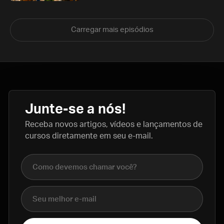
Carregar mais episódios
Junte-se a nós!
Receba novos artigos, vídeos e lançamentos de
cursos diretamente em seu e-mail.
Nome completo
E-mail