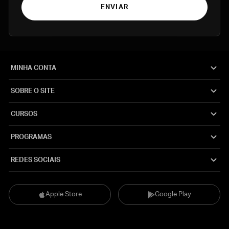
ENVIAR
MINHA CONTA
SOBRE O SITE
CURSOS
PROGRAMAS
REDES SOCIAIS
Apple Store
Google Play