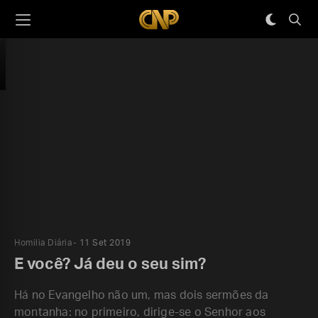
Homilia Diária
11 Set 2019
E você? Já deu o seu sim?
Há no Evangelho não um, mas dois sermões da
montanha: no primeiro, dirige-se o Senhor aos