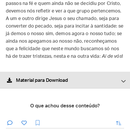
passos na fé e quem ainda não se decidiu por Cristo,
devemos nós refletir e ver a que grupo pertencemos.
A um e outro dirige Jesus o seu chamado, seja para
converter do pecado, seja para incitar à santidade: se
já demos o nosso sim, demos agora o nosso tudo; se
ainda nos apegamos ao nosso não, reconheçamos
que a felicidade que neste mundo buscamos só nos
há de trazer tristezas, nesta e na outra vida:
Ai de vós
!
Material para Download
O que achou desse conteúdo?
enviar