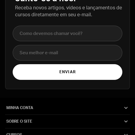
Receba novos artigos, vídeos e lançamentos de
cursos diretamente em seu e-mail.
Nome completo
E-mail
ENVIAR
MINHA CONTA
SOBRE O SITE