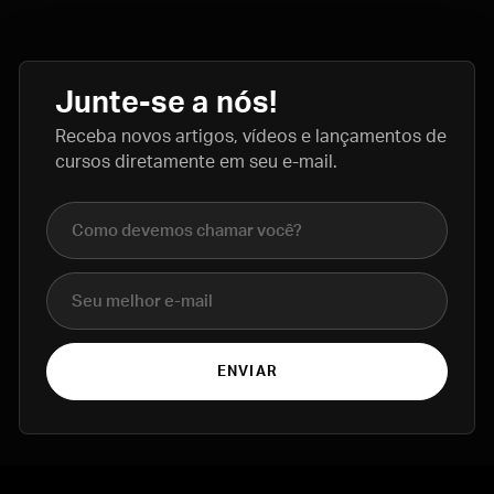
Junte-se a nós!
Receba novos artigos, vídeos e lançamentos de
cursos diretamente em seu e-mail.
Nome completo
E-mail
ENVIAR