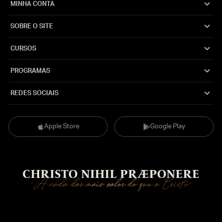
MINHA CONTA
SOBRE O SITE
CURSOS
PROGRAMAS
REDES SOCIAIS
Apple Store
Google Play