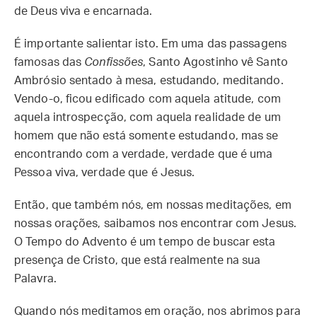
de Deus viva e encarnada.
É importante salientar isto. Em uma das passagens
famosas das
Confissões
, Santo Agostinho vê Santo
Ambrósio sentado à mesa, estudando, meditando.
Vendo-o, ficou edificado com aquela atitude, com
aquela introspecção, com aquela realidade de um
homem que não está somente estudando, mas se
encontrando com a verdade, verdade que é uma
Pessoa viva, verdade que é Jesus.
Então, que também nós, em nossas meditações, em
nossas orações, saibamos nos encontrar com Jesus.
O Tempo do Advento é um tempo de buscar esta
presença de Cristo, que está realmente na sua
Palavra.
Quando nós meditamos em oração, nos abrimos para