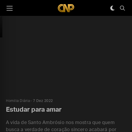
Homilia Diária
7 Dez 2022
Estudar para amar
A vida de Santo Ambrósio nos mostra que quem
busca a verdade de coração sincero acabará por