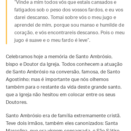
“Vinde a mim todos vós que estais cansados e
fatigados sob o peso dos vossos fardos, e eu vos
darei descanso. Tomai sobre vós o meu jugo e
aprendei de mim, porque sou manso e humilde de
coração, e vós encontrareis descanso. Pois o meu
jugo é suave e o meu fardo é leve”.
Celebramos hoje a memória de Santo Ambrósio,
bispo e Doutor da Igreja. Todos conhecem a atuação
de Santo Ambrósio na conversão, famosa, de Santo
Agostinho; mas é importante que nós olhemos
também para o restante da vida deste grande santo,
que a Igreja não hesitou em colocar entre os seus
Doutores.
Santo Ambrósio era de família extremamente cristã.
Teve dois irmãos, também eles canonizados: Santa