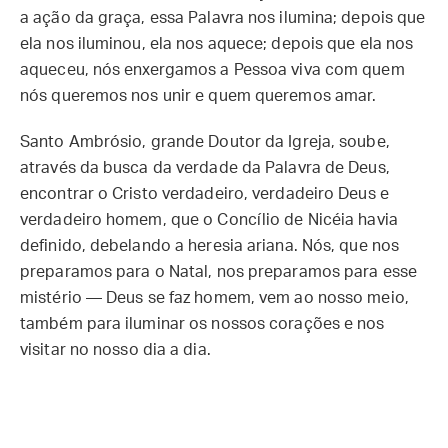
a ação da graça, essa Palavra nos ilumina; depois que
ela nos iluminou, ela nos aquece; depois que ela nos
aqueceu, nós enxergamos a Pessoa viva com quem
nós queremos nos unir e quem queremos amar.
Santo Ambrósio, grande Doutor da Igreja, soube,
através da busca da verdade da Palavra de Deus,
encontrar o Cristo verdadeiro, verdadeiro Deus e
verdadeiro homem, que o Concílio de Nicéia havia
definido, debelando a heresia ariana. Nós, que nos
preparamos para o Natal, nos preparamos para esse
mistério — Deus se faz homem, vem ao nosso meio,
também para iluminar os nossos corações e nos
visitar no nosso dia a dia.