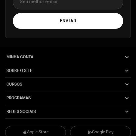
ENVIAR
MINHA CONTA
SOBRE O SITE
CURSOS
PROGRAMAS
REDES SOCIAIS
Apple Store
Google Play