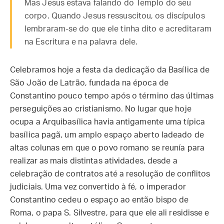
Mas Jesus estava falando do Templo do seu
corpo. Quando Jesus ressuscitou, os discípulos
lembraram-se do que ele tinha dito e acreditaram
na Escritura e na palavra dele.
Celebramos hoje a festa da dedicação da Basílica de
São João de Latrão, fundada na época de
Constantino pouco tempo após o término das últimas
perseguições ao cristianismo. No lugar que hoje
ocupa a Arquibasílica havia antigamente uma típica
basílica pagã, um amplo espaço aberto ladeado de
altas colunas em que o povo romano se reunía para
realizar as mais distintas atividades, desde a
celebração de contratos até a resolução de conflitos
judiciais. Uma vez convertido à fé, o imperador
Constantino cedeu o espaço ao então bispo de
Roma, o papa S. Silvestre, para que ele ali residisse e