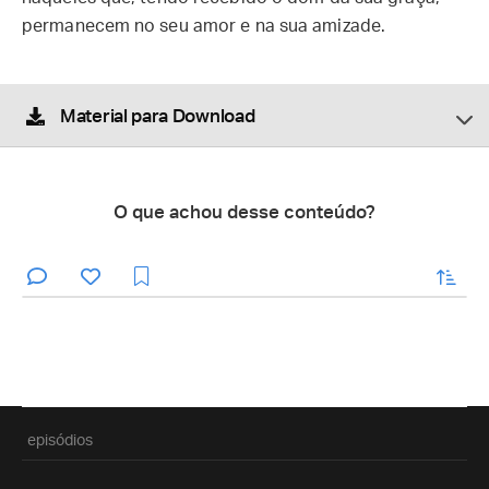
permanecem no seu amor e na sua amizade.
Material para Download
O que achou desse conteúdo?
enviar
episódios