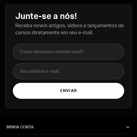
Junte-se a nós!
Receba novos artigos, vídeos e lançamentos de
cursos diretamente em seu e-mail.
Nome completo
E-mail
ENVIAR
MINHA CONTA