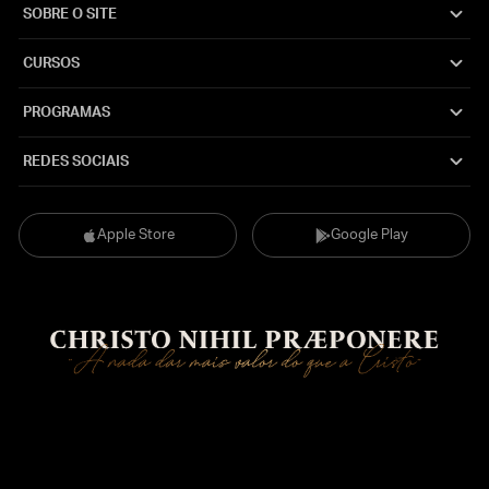
SOBRE O SITE
CURSOS
PROGRAMAS
REDES SOCIAIS
Apple Store
Google Play