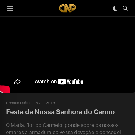
Homilia Diária
16 Jul 2018
Festa de Nossa Senhora do Carmo
Ó Maria, flor do Carmelo, ponde sobre os nossos
ombros a armadura da vossa devoção e concedei-