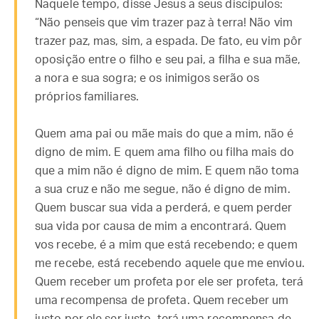
Naquele tempo, disse Jesus a seus discípulos:
“Não penseis que vim trazer paz à terra! Não vim
trazer paz, mas, sim, a espada. De fato, eu vim pôr
oposição entre o filho e seu pai, a filha e sua mãe,
a nora e sua sogra; e os inimigos serão os
próprios familiares.
Quem ama pai ou mãe mais do que a mim, não é
digno de mim. E quem ama filho ou filha mais do
que a mim não é digno de mim. E quem não toma
a sua cruz e não me segue, não é digno de mim.
Quem buscar sua vida a perderá, e quem perder
sua vida por causa de mim a encontrará. Quem
vos recebe, é a mim que está recebendo; e quem
me recebe, está recebendo aquele que me enviou.
Quem receber um profeta por ele ser profeta, terá
uma recompensa de profeta. Quem receber um