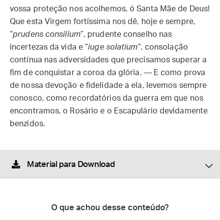
vossa proteção nos acolhemos, ó Santa Mãe de Deus!
Que esta Virgem fortíssima nos dê, hoje e sempre,
“
prudens consilium
”, prudente conselho nas
incertezas da vida e “
iuge solatium
”, consolação
contínua nas adversidades que precisamos superar a
fim de conquistar a coroa da glória. — E como prova
de nossa devoção e fidelidade a ela, levemos sempre
conosco, como recordatórios da guerra em que nos
encontramos, o Rosário e o Escapulário devidamente
benzidos.
Material para Download
O que achou desse conteúdo?