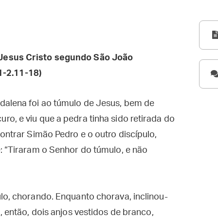
Jesus Cristo segundo São João
1-2.11-18)
dalena foi ao túmulo de Jesus, bem de
o, e viu que a pedra tinha sido retirada do
ontrar Simão Pedro e o outro discípulo,
: “Tiraram o Senhor do túmulo, e não
lo, chorando. Enquanto chorava, inclinou-
, então, dois anjos vestidos de branco,