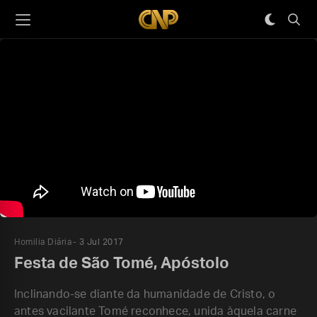
Homilia Diária
3 Jul 2017
Festa de São Tomé, Apóstolo
Inclinando-se diante da humanidade de Cristo, o
antes vacilante Tomé reconhece, unida àquela carne