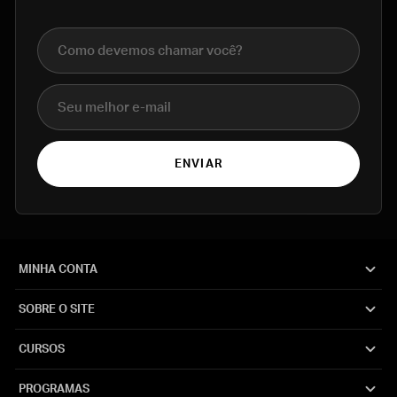
Nome completo
E-mail
ENVIAR
MINHA CONTA
SOBRE O SITE
CURSOS
PROGRAMAS