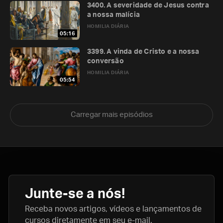
3400. A severidade de Jesus contra
a nossa malícia
HOMILIA DIÁRIA
05:16
3399. A vinda de Cristo e a nossa
conversão
HOMILIA DIÁRIA
05:54
Carregar mais episódios
Junte-se a nós!
Receba novos artigos, vídeos e lançamentos de
cursos diretamente em seu e-mail.