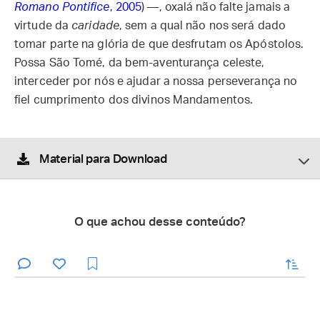
Romano Pontifice
, 2005
) —, oxalá não falte jamais a
virtude da
caridade
, sem a qual não nos será dado
tomar parte na glória de que desfrutam os Apóstolos.
Possa São Tomé, da bem-aventurança celeste,
interceder por nós e ajudar a nossa perseverança no
fiel cumprimento dos divinos Mandamentos.
Material para Download
O que achou desse conteúdo?
enviar