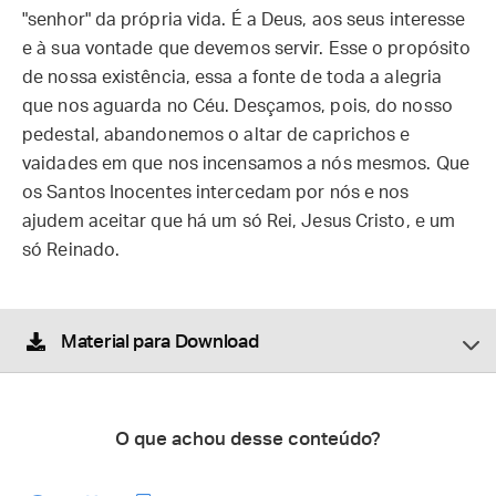
"senhor" da própria vida. É a Deus, aos seus interesse
e à sua vontade que devemos servir. Esse o propósito
de nossa existência, essa a fonte de toda a alegria
que nos aguarda no Céu. Desçamos, pois, do nosso
pedestal, abandonemos o altar de caprichos e
vaidades em que nos incensamos a nós mesmos. Que
os Santos Inocentes intercedam por nós e nos
ajudem aceitar que há um só Rei, Jesus Cristo, e um
só Reinado.
Material para Download
O que achou desse conteúdo?