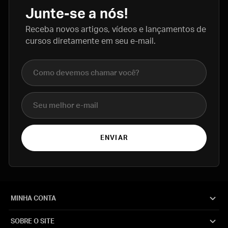
Junte-se a nós!
Receba novos artigos, vídeos e lançamentos de
cursos diretamente em seu e-mail.
Nome completo
E-mail
ENVIAR
MINHA CONTA
SOBRE O SITE