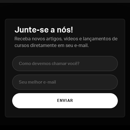
Junte-se a nós!
Receba novos artigos, vídeos e lançamentos de
cursos diretamente em seu e-mail.
Nome completo
E-mail
ENVIAR