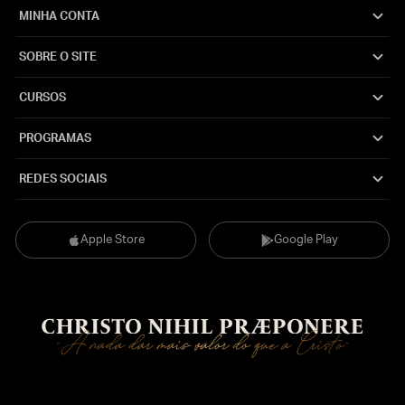
MINHA CONTA
SOBRE O SITE
CURSOS
PROGRAMAS
REDES SOCIAIS
Apple Store
Google Play