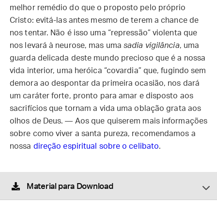
melhor remédio do que o proposto pelo próprio
Cristo: evitá-las antes mesmo de terem a chance de
nos tentar. Não é isso uma “repressão” violenta que
nos levará à neurose, mas uma
sadia vigilância
, uma
guarda delicada deste mundo precioso que é a nossa
vida interior, uma heróica “covardia” que, fugindo sem
demora ao despontar da primeira ocasião, nos dará
um caráter forte, pronto para amar e disposto aos
sacrifícios que tornam a vida uma oblação grata aos
olhos de Deus. — Aos que quiserem mais informações
sobre como viver a santa pureza, recomendamos a
nossa
direção espiritual sobre o celibato
.
Material para Download