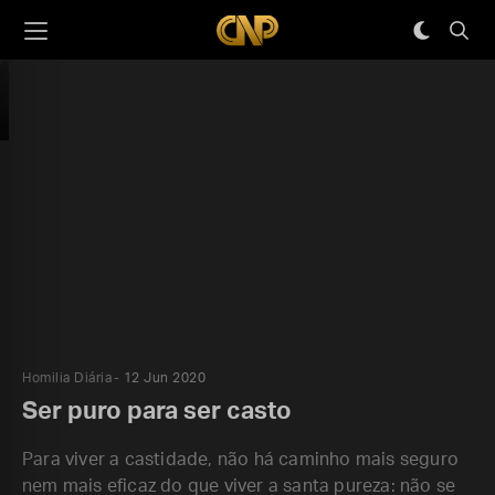
Homilia Diária
12 Jun 2020
Ser puro para ser casto
Para viver a castidade, não há caminho mais seguro
nem mais eficaz do que viver a santa pureza: não se