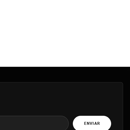
ENVIAR