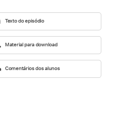
06:08
Texto do episódio
Material para download
Comentários dos alunos