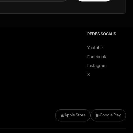
REDES SOCIAIS
Youtube
Facebook
Instagram
X
Apple Store
Google Play