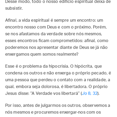
Desse modo, todo o nosso edifício espiritual deixa de
subsistir.
Afinal, a vida espiritual é sempre um encontro: um
encontro nosso com Deus e com o próximo. Porém,
se nos afastamos da verdade sobre nós mesmos,
esses encontros ficam comprometidos: afinal, como
poderemos nos apresentar diante de Deus se já não
enxergamos quem somos realmente?
Esse é o problema da hipocrisia. O hipócrita, que
condena os outros e não enxerga o próprio pecado, é
uma pessoa que perdeu o contato com a realidade, a
qual, embora seja dolorosa, é libertadora. O próprio
Jesus disse: “A Verdade vos libertará” (
Jo
8, 32
).
Por isso, antes de julgarmos os outros, observemos a
nós mesmos e procuremos enxergar-nos com os