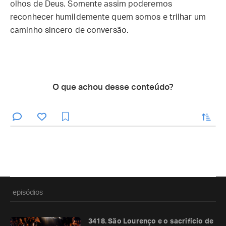
olhos de Deus. Somente assim poderemos
reconhecer humildemente quem somos e trilhar um
caminho sincero de conversão.
O que achou desse conteúdo?
enviar
episódios
3418. São Lourenço e o sacrifício de