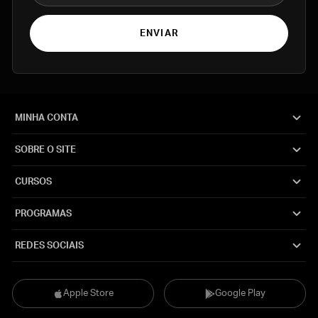
ENVIAR
MINHA CONTA
SOBRE O SITE
CURSOS
PROGRAMAS
REDES SOCIAIS
Apple Store
Google Play