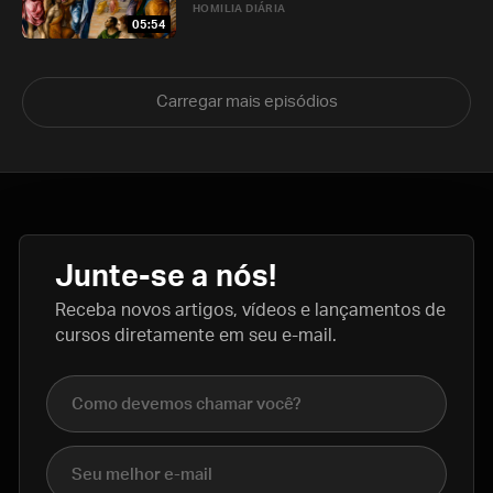
HOMILIA DIÁRIA
05:54
Carregar mais episódios
Junte-se a nós!
Receba novos artigos, vídeos e lançamentos de
cursos diretamente em seu e-mail.
Nome completo
E-mail