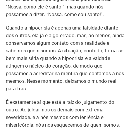
“Nossa, como ele é santo!”, mas quando nós
passamos a dizer: “Nossa, como sou santo!”.
Quando a hipocrisia é apenas uma falsidade diante
dos outros, ela já é algo errado, mas, ao menos, ainda
conservamos algum contato com a realidade e
sabemos quem somos. A situação, contudo, torna-se
bem mais séria quando a hipocrisia e a vaidade
atingem o núcleo do coração, de modo que
passamos a acreditar na mentira que contamos a nós
mesmos. Nesse momento, deixamos o mundo real
para trás.
É exatamente aí que está a raiz do julgamento do
outro. Ao julgarmos os demais com extrema
severidade, e a nós mesmos com leniência e
misericórdia, nós nos esquecemos de quem somos.