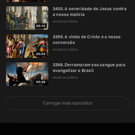
3400. A severidade de Jesus contra
a nossa malícia
HOMILIA DIÁRIA
05:16
3399. A vinda de Cristo e a nossa
conversão
HOMILIA DIÁRIA
05:54
3398. Derramaram seu sangue para
evangelizar o Brasil
HOMILIA DIÁRIA
05:39
Carregar mais episódios