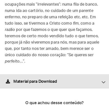
ocupações mais “irrelevantes”: numa fila de banco,
numa ida ao cartório, no cuidado de um parente
enfermo, no preparo de uma refeição etc. etc. Em
tudo isso, se tivermos a Cristo como
fim
, como a
razão
por que fazemos o que quer que façamos,
teremos de certo modo vendido tudo o que temos,
porque já não viveremos para nós, mas para aquele
que, por tanto nos ter amado, bem merece ser o
único cuidado do nosso coração: “Se queres ser
perfeito
…”.
Material para Download
O que achou desse conteúdo?