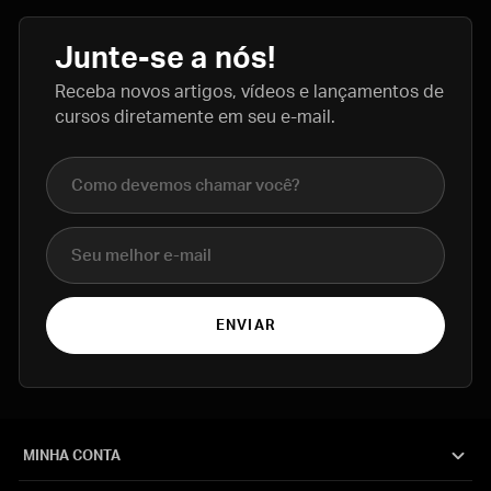
Junte-se a nós!
Receba novos artigos, vídeos e lançamentos de
cursos diretamente em seu e-mail.
Nome completo
E-mail
ENVIAR
MINHA CONTA