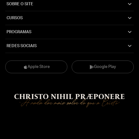
SOBRE O SITE
CURSOS
PROGRAMAS
REDES SOCIAIS
Apple Store
Google Play