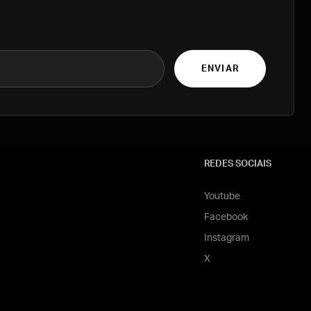
ENVIAR
REDES SOCIAIS
Youtube
Facebook
Instagram
X