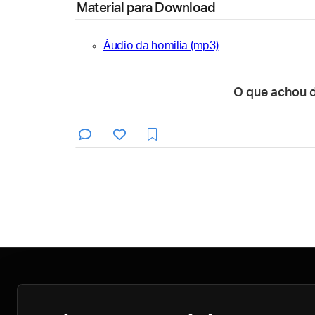
Material para Download
Áudio da homilia (mp3)
O que achou 