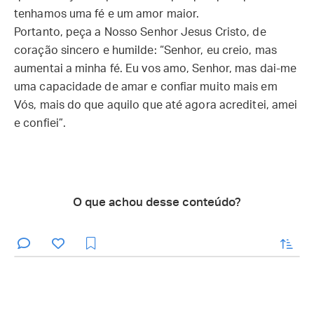
tenhamos uma fé e um amor maior.
Portanto, peça a Nosso Senhor Jesus Cristo, de
coração sincero e humilde: “Senhor, eu creio, mas
aumentai a minha fé. Eu vos amo, Senhor, mas dai-me
uma capacidade de amar e confiar muito mais em
Vós, mais do que aquilo que até agora acreditei, amei
e confiei”.
O que achou desse conteúdo?
enviar