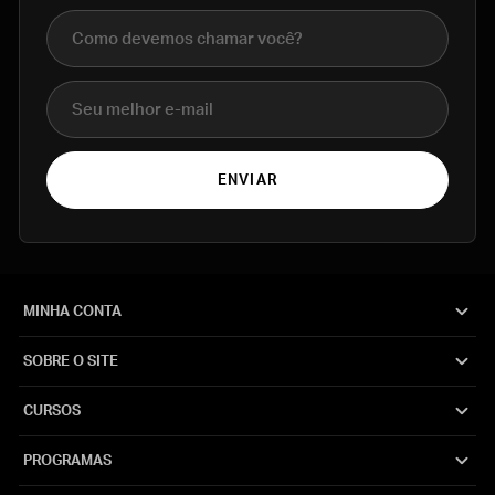
Nome completo
E-mail
ENVIAR
MINHA CONTA
SOBRE O SITE
CURSOS
PROGRAMAS