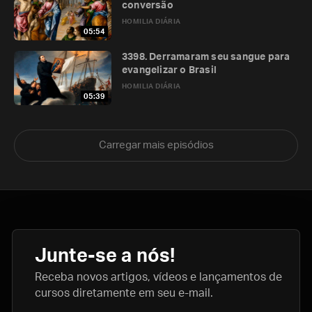
conversão
HOMILIA DIÁRIA
05:54
3398. Derramaram seu sangue para
evangelizar o Brasil
HOMILIA DIÁRIA
05:39
Carregar mais episódios
Junte-se a nós!
Receba novos artigos, vídeos e lançamentos de
cursos diretamente em seu e-mail.