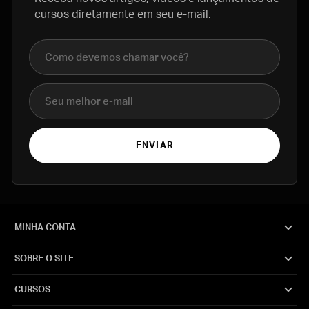
cursos diretamente em seu e-mail.
Nome completo
E-mail
ENVIAR
MINHA CONTA
SOBRE O SITE
CURSOS