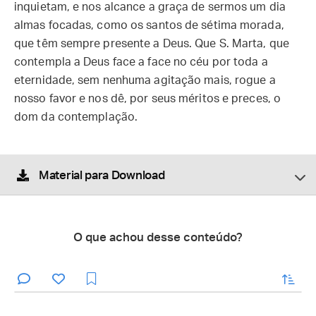
inquietam, e nos alcance a graça de sermos um dia
almas focadas, como os santos de sétima morada,
que têm sempre presente a Deus. Que S. Marta, que
contempla a Deus face a face no céu por toda a
eternidade, sem nenhuma agitação mais, rogue a
nosso favor e nos dê, por seus méritos e preces, o
dom da contemplação.
Material para Download
O que achou desse conteúdo?
enviar