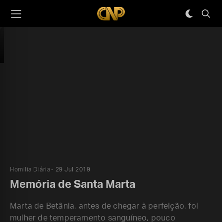
Homilia Diária
29 Jul 2019
Memória de Santa Marta
Marta de Betânia, antes de chegar à perfeição, foi
mulher de temperamento sanguíneo, pouco