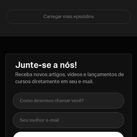
Carregar mais episódios
Junte-se a nós!
Receba novos artigos, vídeos e lançamentos de
cursos diretamente em seu e-mail.
Nome completo
E-mail