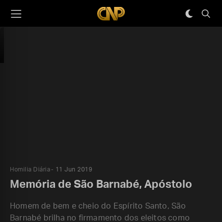
Homilia Diária
11 Jun 2019
Memória de São Barnabé, Apóstolo
Homem de bem e cheio do Espírito Santo, São
Barnabé brilha no firmamento dos eleitos como