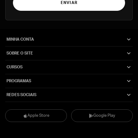
ENVIAR
MINHA CONTA
SOBRE O SITE
CURSOS
PROGRAMAS
REDES SOCIAIS
Apple Store
Google Play