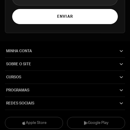
ENVIAR
MINHA CONTA
SOBRE O SITE
CURSOS
PROGRAMAS
REDES SOCIAIS
Apple Store
Google Play