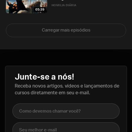
HOMILIA DIÁRIA
05:39
Carregar mais episódios
Junte-se a nós!
Receba novos artigos, vídeos e lançamentos de
cursos diretamente em seu e-mail.
Nome completo
E-mail