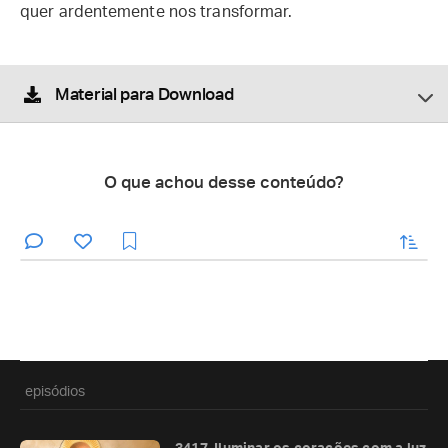
quer ardentemente nos transformar.
Material para Download
O que achou desse conteúdo?
enviar
episódios