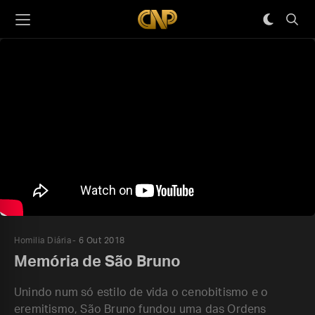
Homilia Diária
6 Out 2018
Memória de São Bruno
Unindo num só estilo de vida o cenobitismo e o
eremitismo, São Bruno fundou uma das Ordens