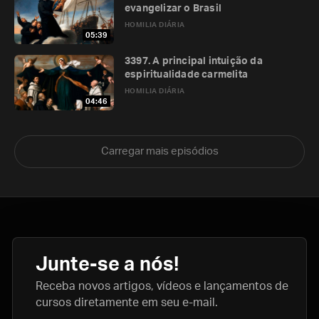
evangelizar o Brasil
HOMILIA DIÁRIA
05:39
3397. A principal intuição da
espiritualidade carmelita
HOMILIA DIÁRIA
04:46
Carregar mais episódios
Junte-se a nós!
Receba novos artigos, vídeos e lançamentos de
cursos diretamente em seu e-mail.