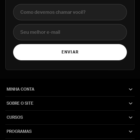
Nome completo
E-mail
ENVIAR
MINHA CONTA
SOBRE O SITE
CURSOS
PROGRAMAS