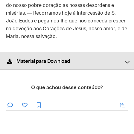
do nosso pobre coração as nossas desordens e
misérias. — Recorramos hoje à intercessão de S.
João Eudes e peçamos-lhe que nos conceda crescer
na devoção aos Corações de Jesus, nosso amor, e de
Maria, nossa salvação.
Material para Download
O que achou desse conteúdo?
enviar