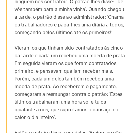
ninguém nos contratou’. O patrão lhes disse: ‘Ide
vós também para a minha vinha’. Quando chegou
a tarde, o patrão disse ao administrador: ‘Chama
os trabalhadores e paga-lhes uma diária a todos,
começando pelos últimos até os primeiros!’
Vieram os que tinham sido contratados às cinco
da tarde e cada um recebeu uma moeda de prata.
Em seguida vieram os que foram contratados
primeiro, e pensavam que iam receber mais.
Porém, cada um deles também recebeu uma
moeda de prata. Ao receberem o pagamento,
começaram a resmungar contra o patrão: ‘Estes
últimos trabalharam uma hora só, e tu os
igualaste a nós, que suportamos o cansaço e o
calor o dia inteiro’.