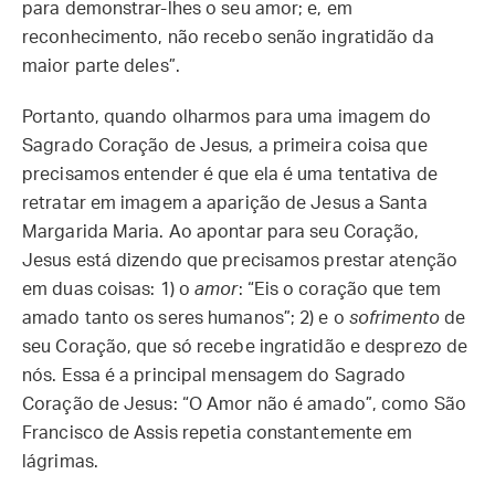
para demonstrar-lhes o seu amor; e, em
reconhecimento, não recebo senão ingratidão da
maior parte deles”.
Portanto, quando olharmos para uma imagem do
Sagrado Coração de Jesus, a primeira coisa que
precisamos entender é que ela é uma tentativa de
retratar em imagem a aparição de Jesus a Santa
Margarida Maria. Ao apontar para seu Coração,
Jesus está dizendo que precisamos prestar atenção
em duas coisas: 1) o
amor
: “Eis o coração que tem
amado tanto os seres humanos”; 2) e o
sofrimento
de
seu Coração, que só recebe ingratidão e desprezo de
nós. Essa é a principal mensagem do Sagrado
Coração de Jesus: “O Amor não é amado”, como São
Francisco de Assis repetia constantemente em
lágrimas.