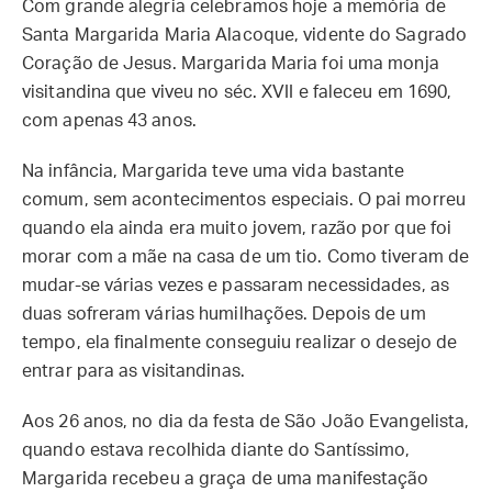
Com grande alegria celebramos hoje a memória de
Santa Margarida Maria Alacoque, vidente do Sagrado
Coração de Jesus. Margarida Maria foi uma monja
visitandina que viveu no séc. XVII e faleceu em 1690,
com apenas 43 anos.
Na infância, Margarida teve uma vida bastante
comum, sem acontecimentos especiais. O pai morreu
quando ela ainda era muito jovem, razão por que foi
morar com a mãe na casa de um tio. Como tiveram de
mudar-se várias vezes e passaram necessidades, as
duas sofreram várias humilhações. Depois de um
tempo, ela finalmente conseguiu realizar o desejo de
entrar para as visitandinas.
Aos 26 anos, no dia da festa de São João Evangelista,
quando estava recolhida diante do Santíssimo,
Margarida recebeu a graça de uma manifestação