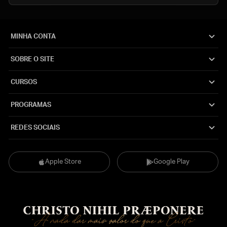
MINHA CONTA
SOBRE O SITE
CURSOS
PROGRAMAS
REDES SOCIAIS
Apple Store
Google Play