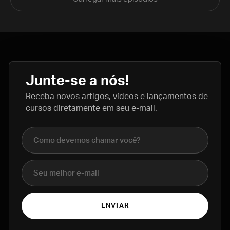
Junte-se a nós!
Receba novos artigos, vídeos e lançamentos de
cursos diretamente em seu e-mail.
Nome completo
E-mail
ENVIAR