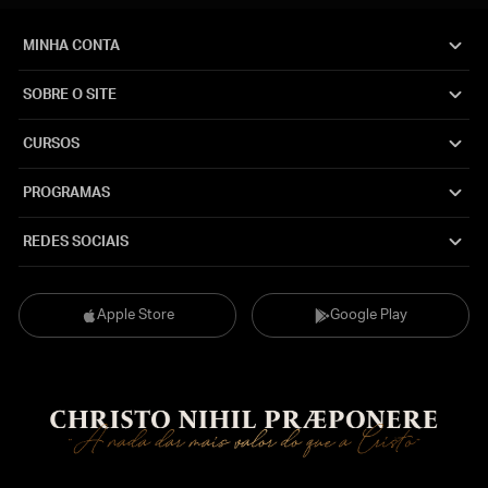
MINHA CONTA
SOBRE O SITE
CURSOS
PROGRAMAS
REDES SOCIAIS
Apple Store
Google Play