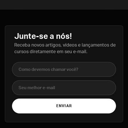
Junte-se a nós!
Receba novos artigos, vídeos e lançamentos de
cursos diretamente em seu e-mail.
Nome completo
E-mail
ENVIAR