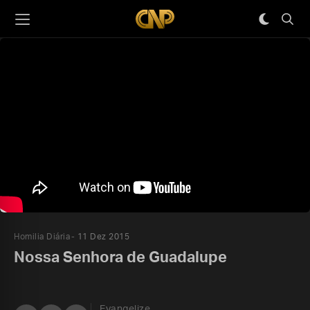
Homilia Diária
11 Dez 2015
Nossa Senhora de Guadalupe
Evangelize,