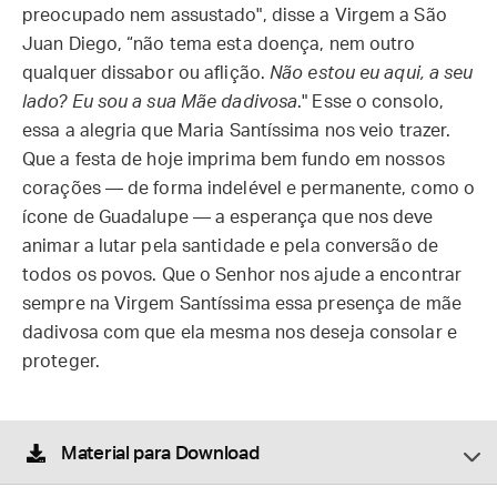
preocupado nem assustado", disse a Virgem a São
Juan Diego, “não tema esta doença, nem outro
qualquer dissabor ou aflição.
Não estou eu aqui, a seu
lado? Eu sou a sua Mãe dadivosa
." Esse o consolo,
essa a alegria que Maria Santíssima nos veio trazer.
Que a festa de hoje imprima bem fundo em nossos
corações — de forma indelével e permanente, como o
ícone de Guadalupe — a esperança que nos deve
animar a lutar pela santidade e pela conversão de
todos os povos. Que o Senhor nos ajude a encontrar
sempre na Virgem Santíssima essa presença de mãe
dadivosa com que ela mesma nos deseja consolar e
proteger.
Material para Download