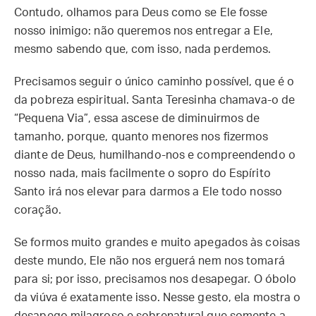
Contudo, olhamos para Deus como se Ele fosse
nosso inimigo: não queremos nos entregar a Ele,
mesmo sabendo que, com isso, nada perdemos.
Precisamos seguir o único caminho possível, que é o
da pobreza espiritual. Santa Teresinha chamava-o de
“Pequena Via”, essa ascese de diminuirmos de
tamanho, porque, quanto menores nos fizermos
diante de Deus, humilhando-nos e compreendendo o
nosso nada, mais facilmente o sopro do Espírito
Santo irá nos elevar para darmos a Ele todo nosso
coração.
Se formos muito grandes e muito apegados às coisas
deste mundo, Ele não nos erguerá nem nos tomará
para si; por isso, precisamos nos desapegar. O óbolo
da viúva é exatamente isso. Nesse gesto, ela mostra o