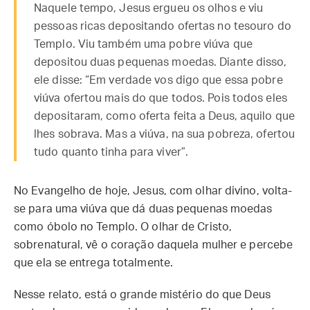
Naquele tempo, Jesus ergueu os olhos e viu
pessoas ricas depositando ofertas no tesouro do
Templo. Viu também uma pobre viúva que
depositou duas pequenas moedas. Diante disso,
ele disse: “Em verdade vos digo que essa pobre
viúva ofertou mais do que todos. Pois todos eles
depositaram, como oferta feita a Deus, aquilo que
lhes sobrava. Mas a viúva, na sua pobreza, ofertou
tudo quanto tinha para viver”.
No Evangelho de hoje, Jesus, com olhar divino, volta-
se para uma viúva que dá duas pequenas moedas
como óbolo no Templo. O olhar de Cristo,
sobrenatural, vê o coração daquela mulher e percebe
que ela se entrega totalmente.
Nesse relato, está o grande mistério do que Deus