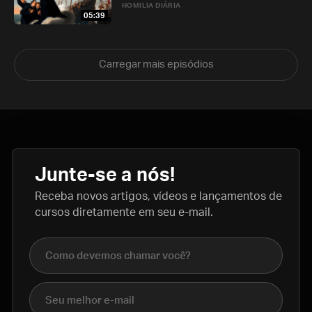
HOMILIA DIÁRIA
05:39
Carregar mais episódios
Junte-se a nós!
Receba novos artigos, vídeos e lançamentos de
cursos diretamente em seu e-mail.
Nome completo
E-mail