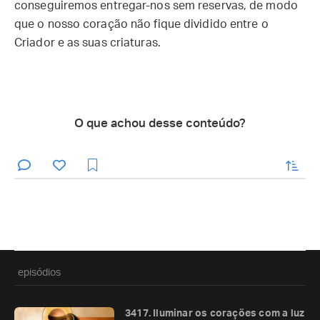
conseguiremos entregar-nos sem reservas, de modo
que o nosso coração não fique dividido entre o
Criador e as suas criaturas.
O que achou desse conteúdo?
enviar
episódios
3417. Iluminar os corações com a luz