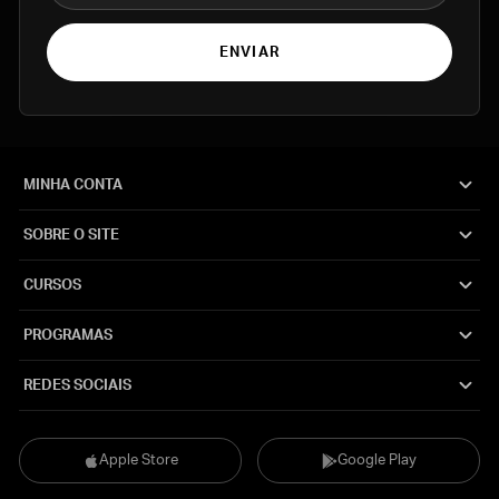
ENVIAR
MINHA CONTA
SOBRE O SITE
CURSOS
PROGRAMAS
REDES SOCIAIS
Apple Store
Google Play