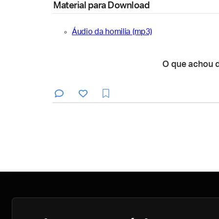
Material para Download
Áudio da homilia (mp3)
O que achou 