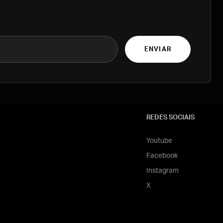
ENVIAR
REDES SOCIAIS
Youtube
Facebook
Instagram
X