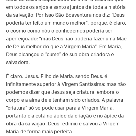
em todos os anjos e santos juntos de toda a história
da salvação. Por isso São Boaventura nos diz: “Deus
poderia ter feito um mundo melhor”, porque, é claro,
o cosmo como nós o conhecemos poderia ser
aperfeiçoado; “mas Deus não poderia fazer uma Mãe
de Deus melhor do que a Virgem Maria”. Em Maria,
Deus alcançou o “cume” de sua obra criadora e
salvadora.
É claro, Jesus, Filho de Maria, sendo Deus, é
infinitamente superior à Virgem Santíssima; mas não
podemos dizer que Jesus seja criatura, embora o
corpo e a alma dele tenham sido criados. A palavra
“criatura” só se pode usar para a Virgem Maria,
portanto ela está no ápice da criação e no ápice da
obra da salvação. Deus redimiu e salvou a Virgem
Maria de forma mais perfeita.