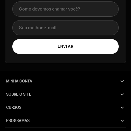
Nome completo
E-mail
ENVIAR
MINHA CONTA
SOBRE O SITE
CURSOS
PROGRAMAS