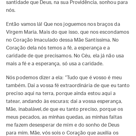
santidade que Deus, na sua Providência, sonhou para
nós.
Então vamos lá! Que nos joguemos nos braços da
Virgem Maria. Mais do que isso, que nos escondamos
no Coração Imaculado dessa Mãe Santíssima. No
Coração dela nós temos a fé, a esperança e a
caridade de que precisamos. No Céu, ela já não usa
mais a fé e a esperança, só usa a caridade.
Nós podemos dizer a ela: “Tudo que é vosso é meu
também. Dai a vossa fé extraordinária de que eu tanto
preciso aqui na terra, porque ainda estou aqui a
tatear, andando às escuras; dai a vossa esperança,
Mãe, inabalável,de que eu tanto preciso, porque os
meus pecados, as minhas quedas, as minhas faltas
me fazem desesperar de mim e do sonho de Deus
para mim. Mãe, vós sois o Coração que auxilia os