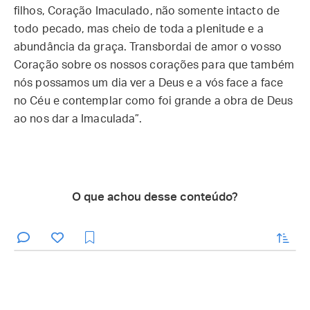
filhos, Coração Imaculado, não somente intacto de
todo pecado, mas cheio de toda a plenitude e a
abundância da graça. Transbordai de amor o vosso
Coração sobre os nossos corações para que também
nós possamos um dia ver a Deus e a vós face a face
no Céu e contemplar como foi grande a obra de Deus
ao nos dar a Imaculada”.
O que achou desse conteúdo?
enviar