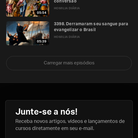
conversão
HOMILIA DIÁRIA
05:54
3398. Derramaram seu sangue para
evangelizar o Brasil
HOMILIA DIÁRIA
05:39
Carregar mais episódios
Junte-se a nós!
Receba novos artigos, vídeos e lançamentos de
cursos diretamente em seu e-mail.