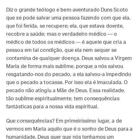
Diz o grande teólogo e bem-aventurado Duns Scoto
que se pode salvar uma pessoa fazendo com que ela,
que foi ferida, se recupere; ela, que estava doente,
recobre a saúde; mas o verdadeiro médico — o
médico de todos os médicos — é aquele que cria a
pessoa em tal condição, que ela nem sequer se
contamina de qualquer doença. Deus salvou a Virgem
Maria de forma mais sublime, porque a nós salvou
resgatando-nos do pecado, a ela salvou-a impedindo
que o pecado a tocasse. Por isso ela é Imaculada. O
pecado não atingiu a Mãe de Deus. Essa realidade,
tão sublime espiritualmente, tem consequências
fantásticas para a nossa vida espiritual.
Que consequências? Em primeiríssimo lugar, a de
vermos em Maria aquilo que é o sonho de Deus para a
humanidade. Deus quer que nós tenhamos um