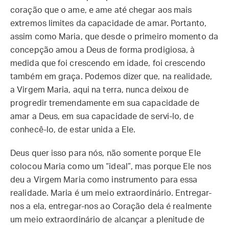
coração que o ame, e ame até chegar aos mais
extremos limites da capacidade de amar. Portanto,
assim como Maria, que desde o primeiro momento da
concepção amou a Deus de forma prodigiosa, à
medida que foi crescendo em idade, foi crescendo
também em graça. Podemos dizer que, na realidade,
a Virgem Maria, aqui na terra, nunca deixou de
progredir tremendamente em sua capacidade de
amar a Deus, em sua capacidade de servi-lo, de
conhecê-lo, de estar unida a Ele.
Deus quer isso para nós, não somente porque Ele
colocou Maria como um “ideal”, mas porque Ele nos
deu a Virgem Maria como instrumento para essa
realidade. Maria é um meio extraordinário. Entregar-
nos a ela, entregar-nos ao Coração dela é realmente
um meio extraordinário de alcançar a plenitude de